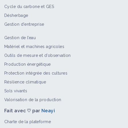
Cycle du carbone et GES
Désherbage
Gestion d'entreprise
Gestion de l’eau
Matériel et machines agricoles
Outils de mesure et d’observation
Production énergétique
Protection intégrée des cultures
Résilience climatique
Sols vivants
Valorisation de la production
Fait avec ♡ par
Neayi
Charte de la plateforme