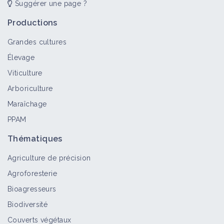
Suggérer une page ?
Productions
Grandes cultures
Élevage
Viticulture
Arboriculture
Maraîchage
PPAM
Thématiques
Agriculture de précision
Agroforesterie
Bioagresseurs
Biodiversité
Couverts végétaux