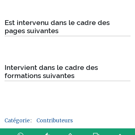
Est intervenu dans le cadre des
pages suivantes
Intervient dans le cadre des
formations suivantes
Catégorie
:
Contributeurs