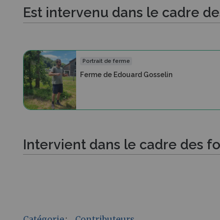
Est intervenu dans le cadre d
Portrait de ferme
Ferme de Edouard Gosselin
Intervient dans le cadre des f
Catégorie
:
Contributeurs