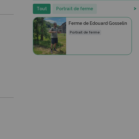
>
Tout
Portrait de ferme
Ferme de Edouard Gosselin
Portrait de ferme