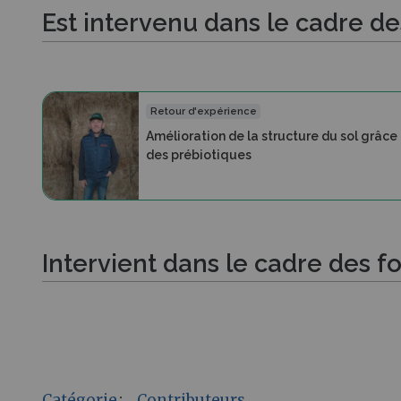
Est intervenu dans le cadre d
Retour d'expérience
Amélioration de la structure du sol grâce
des prébiotiques
Intervient dans le cadre des f
Catégorie
:
Contributeurs