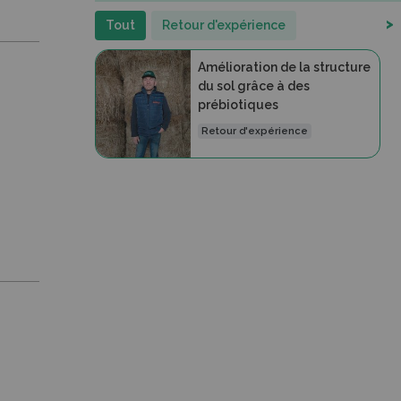
>
Tout
Retour d'expérience
Amélioration de la structure
du sol grâce à des
prébiotiques
Retour d'expérience