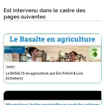
Est intervenu dans le cadre des
pages suivantes
Vidéo
Le BASALTE en agriculture, par Éric Petiot & Loïc
Etcheberry