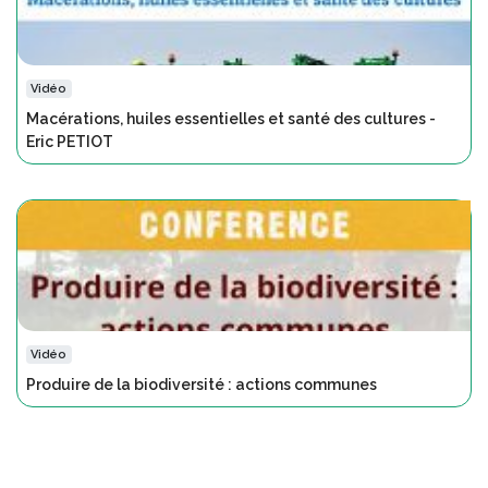
Vidéo
Macérations, huiles essentielles et santé des cultures -
Eric PETIOT
Vidéo
Produire de la biodiversité : actions communes