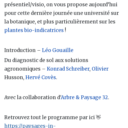
présentiel/visio, on vous propose aujourd’hui
pour cette dernière journée une université sur
la botanique, et plus particulièrement sur les
plantes bio-indicatrices
!
Introduction –
Léo Gouaille
Du diagnostic de sol aux solutions
agronomiques –
Konrad Schreiber
,
Olivier
Husson,
Hervé Covès
.
Avec la collaboration d'
Arbre & Paysage 32
.
Retrouvez tout le programme par ici 👋
https://paysages-in-