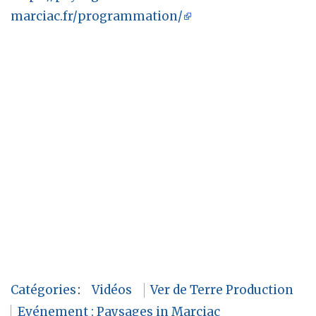
marciac.fr/programmation/
Catégories
:
Vidéos
Ver de Terre Production
Evénement : Paysages in Marciac