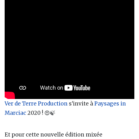
Ver de Terre Production
s'invite à
Paysages in
Marciac
2020 ! 😍🍃
Et pour cette nouvelle édition mixée