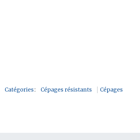
Catégories
:
Cépages résistants
Cépages