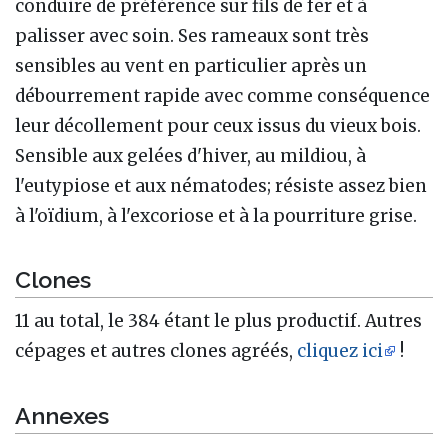
conduire de préférence sur fils de fer et à
palisser avec soin. Ses rameaux sont très
sensibles au vent en particulier après un
débourrement rapide avec comme conséquence
leur décollement pour ceux issus du vieux bois.
Sensible aux gelées d'hiver, au mildiou, à
l'eutypiose et aux nématodes; résiste assez bien
à l'oïdium, à l'excoriose et à la pourriture grise.
Clones
11 au total, le 384 étant le plus productif. Autres
cépages et autres clones agréés,
cliquez ici
!
Annexes