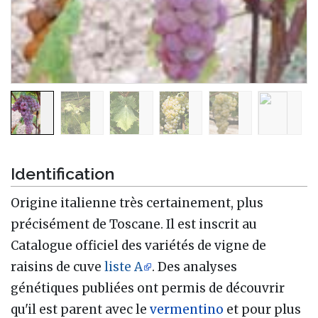
Identification
Origine italienne très certainement, plus
précisément de Toscane. Il est inscrit au
Catalogue officiel des variétés de vigne de
raisins de cuve
liste A
. Des analyses
génétiques publiées ont permis de découvrir
qu'il est parent avec le
vermentino
et pour plus