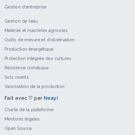
Gestion d'entreprise
Gestion de l’eau
Matériel et machines agricoles
Outils de mesure et d’observation
Production énergétique
Protection intégrée des cultures
Résilience climatique
Sols vivants
Valorisation de la production
Fait avec ♡ par
Neayi
Charte de la plateforme
Mentions légales
Open Source