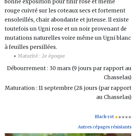
bonne exposition pour finir rose et même
rouge cuivré sur les coteaux secs et fortement
ensoleillés, chair abondante et juteuse. Il existe
toutefois un Ugni rose et un noir provenant de
mutations naturelles voire même un Ugni blanc
à feuilles persillées.
Maturité : 2e époque
Débourrement : 30 mars (9 jours par rapport au
Chasselas)
Maturation : 11 septembre (28 jours (par rapport
au Chasselas)
Black-rot
Autres cépages résistants