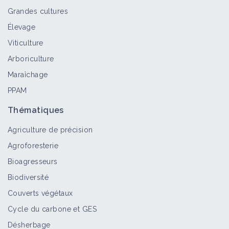
Grandes cultures
Élevage
Viticulture
Arboriculture
Maraîchage
PPAM
Thématiques
Agriculture de précision
Agroforesterie
Bioagresseurs
Biodiversité
Couverts végétaux
Cycle du carbone et GES
Désherbage