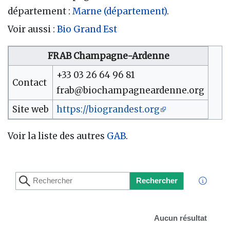
département :
Marne (département)
.
Voir aussi :
Bio Grand Est
FRAB Champagne-Ardenne
+33 03 26 64 96 81
Contact
frab@biochampagneardenne.org
Site web
https://biograndest.org
Voir la liste des autres
GAB
.
Rechercher
Aucun résultat