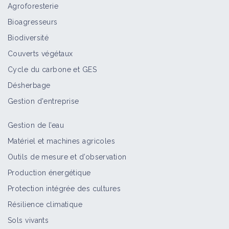
Agroforesterie
Bioagresseurs
Biodiversité
Couverts végétaux
Cycle du carbone et GES
Désherbage
Gestion d'entreprise
Gestion de l’eau
Matériel et machines agricoles
Outils de mesure et d’observation
Production énergétique
Protection intégrée des cultures
Résilience climatique
Sols vivants