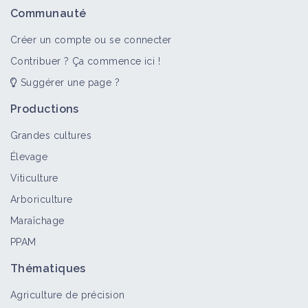
Communauté
Créer un compte ou se connecter
Contribuer ? Ça commence ici !
Suggérer une page ?
Productions
Grandes cultures
Élevage
Viticulture
Arboriculture
Maraîchage
PPAM
Thématiques
Agriculture de précision