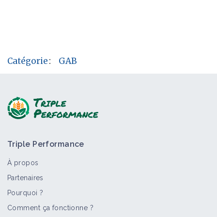
Catégorie
:
GAB
Triple Performance
À propos
Partenaires
Pourquoi ?
Comment ça fonctionne ?