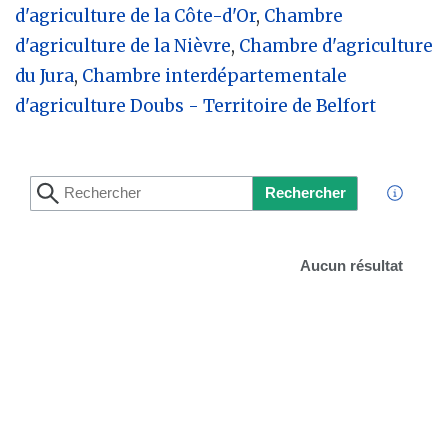
d'agriculture de la Côte-d'Or
,
Chambre
d'agriculture de la Nièvre
,
Chambre d'agriculture
du Jura
,
Chambre interdépartementale
d'agriculture Doubs - Territoire de Belfort
Rechercher
Aucun résultat