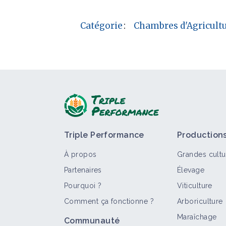
Catégorie
:
Chambres d'Agricult
Triple Performance
Production
À propos
Grandes cultu
Partenaires
Élevage
Pourquoi ?
Viticulture
Comment ça fonctionne ?
Arboriculture
Maraîchage
Communauté