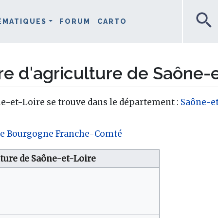
search
ÉMATIQUES
FORUM
CARTO
 d'agriculture de Saône-e
e-et-Loire se trouve dans le département :
Saône-et
le Bourgogne Franche-Comté
ture de Saône-et-Loire