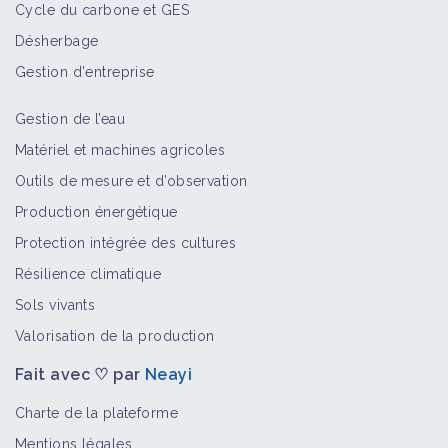
Cycle du carbone et GES
Désherbage
Gestion d'entreprise
Gestion de l’eau
Matériel et machines agricoles
Outils de mesure et d’observation
Production énergétique
Protection intégrée des cultures
Résilience climatique
Sols vivants
Valorisation de la production
Fait avec ♡ par
Neayi
Charte de la plateforme
Mentions légales