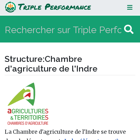
Chambre d'agriculture de l'Indre
Structure
:
Chambre
d'agriculture de l'Indre
Aller à :
navigation
,
rechercher
La Chambre d'agriculture de l'Indre se trouve