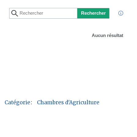
Rechercher
Aucun résultat
Catégorie
:
Chambres d'Agriculture