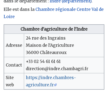
dans le département :
Indre (département)
.
Elle est dans la
Chambre régionale Centre Val de
Loire
Chambre d'agriculture de l'Indre
24 rue des Ingrains
Adresse
Maison de l'Agriculture
36000 Châteauroux
+33 02 54 61 61 61
Contact
direction@indre.chambagri.fr
Site
https://indre.chambres-
web
agriculture.fr