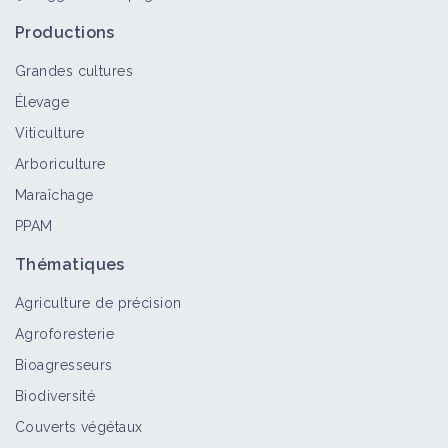
Productions
Grandes cultures
Élevage
Viticulture
Arboriculture
Maraîchage
PPAM
Thématiques
Agriculture de précision
Agroforesterie
Bioagresseurs
Biodiversité
Couverts végétaux