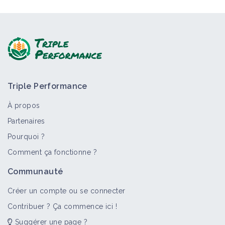
Triple Performance
À propos
Partenaires
Pourquoi ?
Comment ça fonctionne ?
Communauté
Créer un compte ou se connecter
Contribuer ? Ça commence ici !
Suggérer une page ?