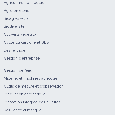
Agriculture de précision
Agroforesterie
Bioagresseurs
Biodiversité
Couverts végétaux
Cycle du carbone et GES
Désherbage
Gestion d'entreprise
Gestion de l’eau
Matériel et machines agricoles
Outils de mesure et d’observation
Production énergétique
Protection intégrée des cultures
Résilience climatique