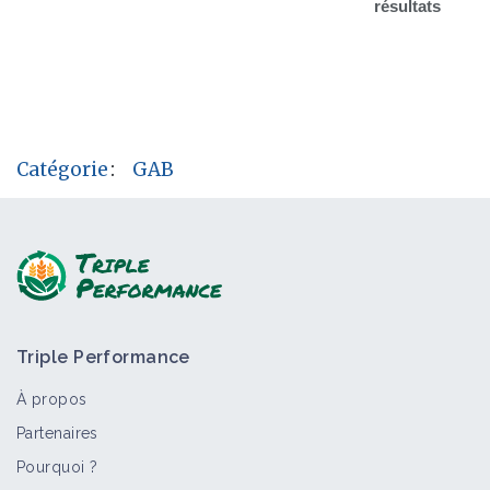
résultats
Catégorie
:
GAB
Triple Performance
À propos
Partenaires
Pourquoi ?