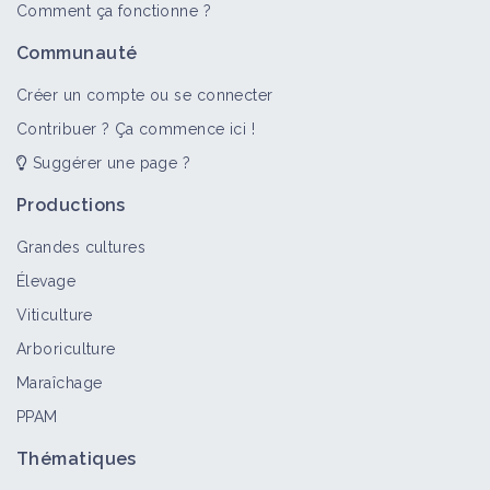
Comment ça fonctionne ?
Communauté
Créer un compte ou se connecter
Contribuer ? Ça commence ici !
Suggérer une page ?
Productions
Grandes cultures
Élevage
Viticulture
Arboriculture
Maraîchage
PPAM
Thématiques