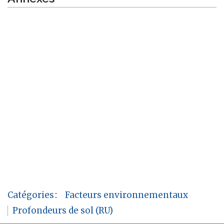
Catégories
:
Facteurs environnementaux
Profondeurs de sol (RU)