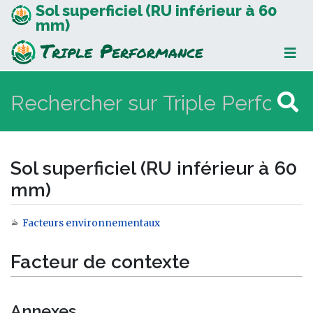
Sol superficiel (RU inférieur à 60
mm)
Sol superficiel (RU inférieur à 60
mm)
Facteurs environnementaux
Aller à :
navigation
,
rechercher
Facteur de contexte
Annexes