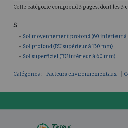
Cette catégorie comprend 3 pages, dont les 3 c
S
Sol moyennement profond (60 inférieur à 
Sol profond (RU supérieur à 130 mm)
Sol superficiel (RU inférieur à 60 mm)
Catégories
:
Facteurs environnementaux
C
P