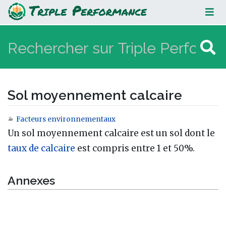
Sol moyennement calcaire
Sol moyennement calcaire
Facteurs environnementaux
Aller à :
navigation
,
rechercher
Un sol moyennement calcaire est un sol dont le
taux de calcaire
est compris entre 1 et 50%.
Annexes