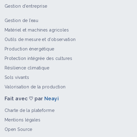
Gestion d'entreprise
Gestion de l’eau
Matériel et machines agricoles
Outils de mesure et d’observation
Production énergétique
Protection intégrée des cultures
Résilience climatique
Sols vivants
Valorisation de la production
Fait avec ♡ par
Neayi
Charte de la plateforme
Mentions légales
Open Source