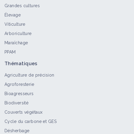
Grandes cultures
Élevage
Viticulture
Arboriculture
Maraîchage
PPAM
Thématiques
Agriculture de précision
Agroforesterie
Bioagresseurs
Biodiversité
Couverts végétaux
Cycle du carbone et GES
Désherbage