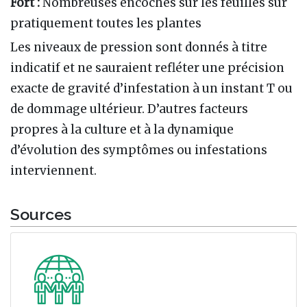
Fort :
Nombreuses encoches sur les feuilles sur
pratiquement toutes les plantes
Les niveaux de pression sont donnés à titre
indicatif et ne sauraient refléter une précision
exacte de gravité d’infestation à un instant T ou
de dommage ultérieur. D’autres facteurs
propres à la culture et à la dynamique
d’évolution des symptômes ou infestations
interviennent.
Sources