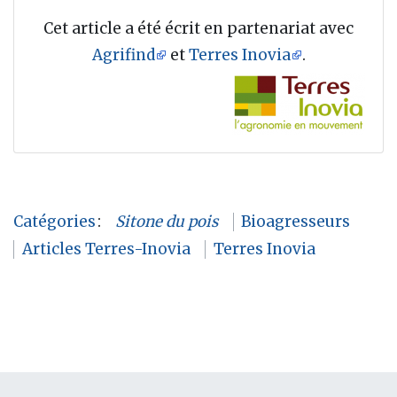
Cet article a été écrit en partenariat avec
Agrifind
et
Terres Inovia
.
Catégories
:
Sitone du pois
Bioagresseurs
Articles Terres-Inovia
Terres Inovia