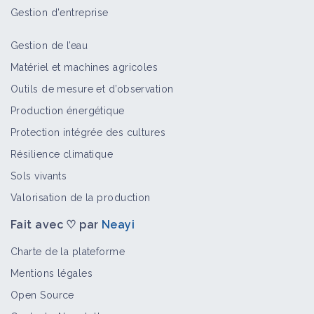
Gestion d'entreprise
Gestion de l’eau
Matériel et machines agricoles
Outils de mesure et d’observation
Production énergétique
Protection intégrée des cultures
Résilience climatique
Sols vivants
Valorisation de la production
Fait avec ♡ par
Neayi
Charte de la plateforme
Mentions légales
Open Source