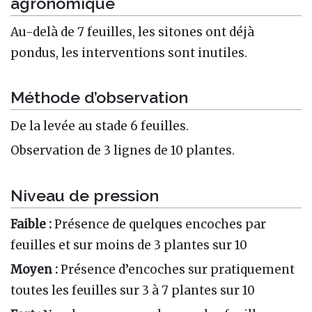
agronomique
Au-delà de 7 feuilles, les sitones ont déjà
pondus, les interventions sont inutiles.
Méthode d’observation
De la levée au stade 6 feuilles.
Observation de 3 lignes de 10 plantes.
Niveau de pression
Faible :
Présence de quelques encoches par
feuilles et sur moins de 3 plantes sur 10
Moyen :
Présence d’encoches sur pratiquement
toutes les feuilles sur 3 à 7 plantes sur 10