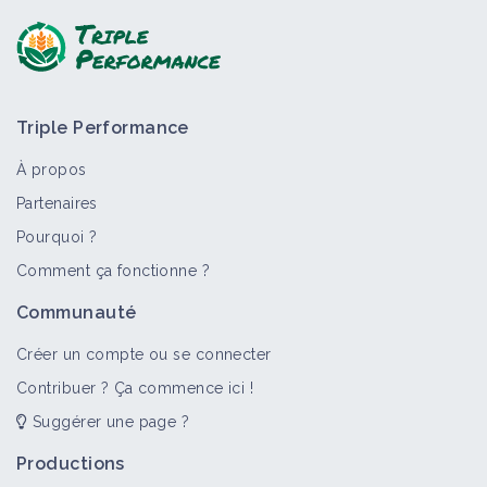
Triple Performance
À propos
Partenaires
Pourquoi ?
Comment ça fonctionne ?
Communauté
Créer un compte ou se connecter
Contribuer ? Ça commence ici !
Suggérer une page ?
Productions