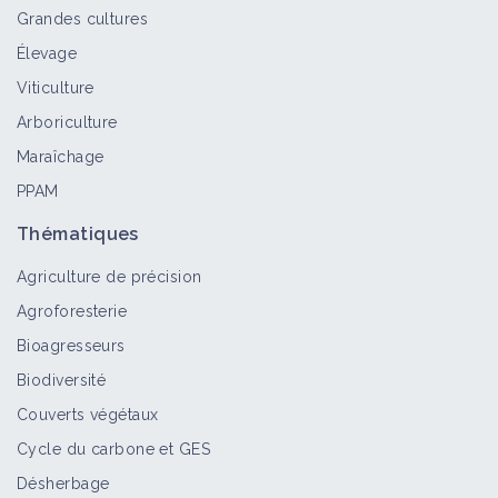
Grandes cultures
Élevage
Viticulture
Arboriculture
Maraîchage
PPAM
Thématiques
Agriculture de précision
Agroforesterie
Bioagresseurs
Biodiversité
Couverts végétaux
Cycle du carbone et GES
Désherbage