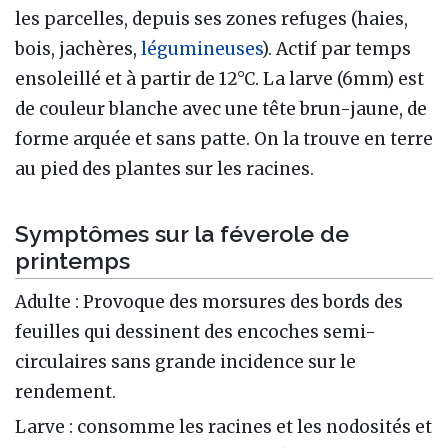
les parcelles, depuis ses zones refuges (haies,
bois, jachères,
légumineuses
). Actif par temps
ensoleillé et à partir de 12°C. La larve (6mm) est
de couleur blanche avec une tête brun-jaune, de
forme arquée et sans patte. On la trouve en terre
au pied des plantes sur les racines.
Symptômes sur la féverole de
printemps
Adulte : Provoque des morsures des bords des
feuilles qui dessinent des encoches semi-
circulaires sans grande incidence sur le
rendement.
Larve : consomme les racines et les nodosités et