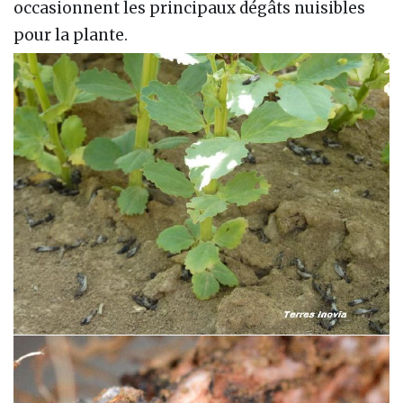
occasionnent les principaux dégâts nuisibles
pour la plante.