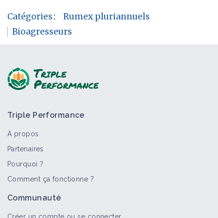
Catégories
:
Rumex pluriannuels
Bioagresseurs
Triple Performance
À propos
Partenaires
Pourquoi ?
Comment ça fonctionne ?
Communauté
Créer un compte ou se connecter