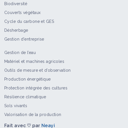
Biodiversité
Couverts végétaux
Cycle du carbone et GES
Désherbage
Gestion d'entreprise
Gestion de l’eau
Matériel et machines agricoles
Outils de mesure et d’observation
Production énergétique
Protection intégrée des cultures
Résilience climatique
Sols vivants
Valorisation de la production
Fait avec ♡ par
Neayi