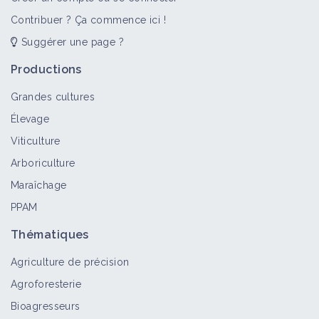
Contribuer ? Ça commence ici !
Suggérer une page ?
Productions
Grandes cultures
Élevage
Viticulture
Arboriculture
Maraîchage
PPAM
Thématiques
Agriculture de précision
Agroforesterie
Bioagresseurs