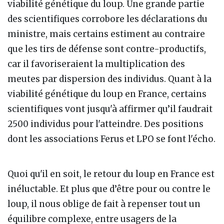
viabilité génétique du loup. Une grande partie
des scientifiques corrobore les déclarations du
ministre, mais certains estiment au contraire
que les tirs de défense sont contre-productifs,
car il favoriseraient la multiplication des
meutes par dispersion des individus. Quant à la
viabilité génétique du loup en France, certains
scientifiques vont jusqu'à affirmer qu’il faudrait
2500 individus pour l'atteindre. Des positions
dont les associations Ferus et LPO se font l'écho.
Quoi qu'il en soit, le retour du loup en France est
inéluctable. Et plus que d’être pour ou contre le
loup, il nous oblige de fait à repenser tout un
équilibre complexe, entre usagers de la