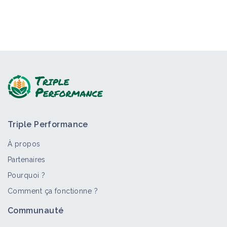
Triple Performance
À propos
Partenaires
Pourquoi ?
Comment ça fonctionne ?
Communauté