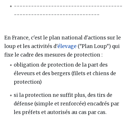
--------------------------------------
------------------------------
En France, c'est le plan national d'actions sur le
loup et les activités d'
élevage
("Plan Loup") qui
fixe le cadre des mesures de protection :
obligation de protection de la part des
éleveurs et des bergers (filets et chiens de
protection)
si la protection ne suffit plus, des tirs de
défense (simple et renforcée) encadrés par
les préfets et autorisés au cas par cas.