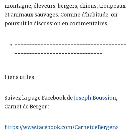
montagne, éleveurs, bergers, chiens, troupeaux
et animaux sauvages. Comme d’habitude, on
poursuit la discussion en commentaires.
--------------------------------------
------------------------------
Liens utiles :
Suivez la page Facebook de
Joseph Boussion
,
Carnet de Berger :
https://www.facebook.com/CarnetdeBerger