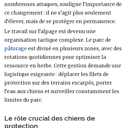
nombreuses attaques, souligne l’importance de
ce changement : il ne s’agit plus seulement
d’élever, mais de se protéger en permanence.
Le travail sur l’alpage est devenu une
organisation tactique complexe. Le parc de
pâturage
est divisé en plusieurs zones, avec des
rotations quotidiennes pour optimiser la
ressource en herbe. Cette gestion demande une
logistique exigeante : déplacer les filets de
protection sur des terrains escarpés, porter
l’eau aux chiens et surveiller constamment les
limites du parc.
Le rôle crucial des chiens de
protection