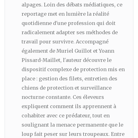
alpages. Loin des débats médiatiques, ce
reportage met en lumière la réalité
quotidienne d'une profession qui doit
radicalement adapter ses méthodes de
travail pour survivre. Accompagné
également de Muriel Guillot et Yoann
Pissard-Maillet, l'auteur découvre le
dispositif complexe de protection mis en
place : gestion des filets, entretien des
chiens de protection et surveillance
nocturne constante. Ces éleveurs
expliquent comment ils apprennent à
cohabiter avec ce prédateur, tout en
soulignant la menace permanente que le
loup fait peser sur leurs troupeaux. Entre