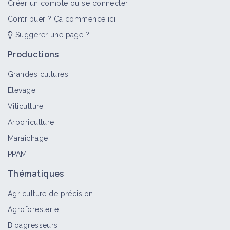
Créer un compte ou se connecter
Contribuer ? Ça commence ici !
Suggérer une page ?
Productions
Grandes cultures
Élevage
Viticulture
Arboriculture
Maraîchage
PPAM
Thématiques
Agriculture de précision
Agroforesterie
Bioagresseurs