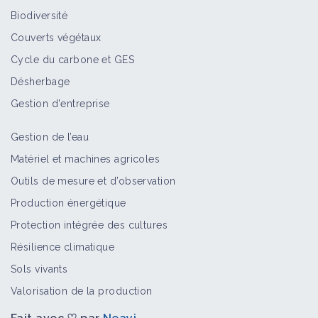
Biodiversité
Couverts végétaux
Cycle du carbone et GES
Désherbage
Gestion d'entreprise
Gestion de l’eau
Matériel et machines agricoles
Outils de mesure et d’observation
Production énergétique
Protection intégrée des cultures
Résilience climatique
Sols vivants
Valorisation de la production