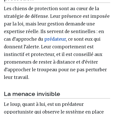
Les chiens de protection sont au cœur de la
stratégie de défense. Leur présence est imposée
par la loi, mais leur gestion demande une
expertise réelle. Ils servent de sentinelles : en
cas d’approche du
prédateur
, ce sont eux qui
donnent l’alerte. Leur comportement est
instinctif et protecteur, et il est conseillé aux
promeneurs de rester à distance et d’éviter
d’approcher le troupeau pour ne pas perturber
leur travail.
La menace invisible
Le loup, quant à lui, est un prédateur
opportuniste qui observe le système en place