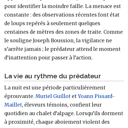
pour identifier la moindre faille. La menace est
constante : des observations récentes font état
de loups repérés à seulement quelques
centaines de mètres des zones de traite. Comme
le souligne Joseph Boussion, la vigilance ne
s’arrête jamais ; le prédateur attend le moment
d’inattention pour passer à l’action.
La vie au rythme du prédateur
La nuit est une période particulièrement
éprouvante.
Muriel Guillot
et
Yoann Pissard-
Maillet
, éleveurs témoins, confient leur
quotidien au chalet d’alpage. Lorsqu’ils dorment
à proximité, chaque aboiement violent des