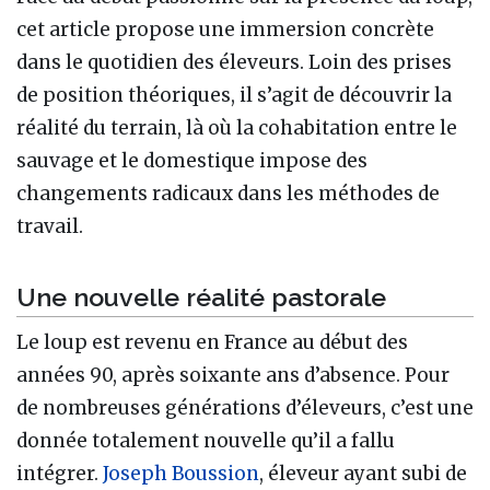
cet article propose une immersion concrète
dans le quotidien des éleveurs. Loin des prises
de position théoriques, il s’agit de découvrir la
réalité du terrain, là où la cohabitation entre le
sauvage et le domestique impose des
changements radicaux dans les méthodes de
travail.
Une nouvelle réalité pastorale
Le loup est revenu en France au début des
années 90, après soixante ans d’absence. Pour
de nombreuses générations d’éleveurs, c’est une
donnée totalement nouvelle qu’il a fallu
intégrer.
Joseph Boussion
, éleveur ayant subi de