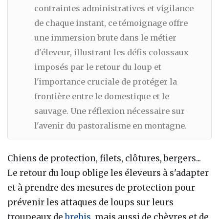
contraintes administratives et vigilance
de chaque instant, ce témoignage offre
une immersion brute dans le métier
d'éleveur, illustrant les défis colossaux
imposés par le retour du loup et
l'importance cruciale de protéger la
frontière entre le domestique et le
sauvage. Une réflexion nécessaire sur
l'avenir du pastoralisme en montagne.
Chiens de protection, filets, clôtures, bergers...
Le retour du loup oblige les éleveurs à s'adapter
et à prendre des mesures de protection pour
prévenir les attaques de loups sur leurs
troupeaux de
brebis
, mais aussi de chèvres et de