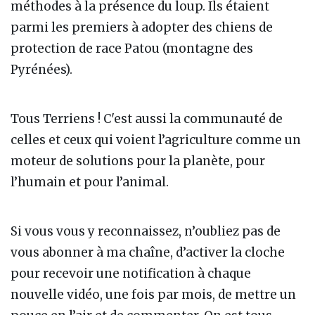
méthodes à la présence du loup. Ils étaient
parmi les premiers à adopter des chiens de
protection de race Patou (montagne des
Pyrénées).
Tous Terriens ! C'est aussi la communauté de
celles et ceux qui voient l’agriculture comme un
moteur de solutions pour la planète, pour
l’humain et pour l’animal.
Si vous vous y reconnaissez, n’oubliez pas de
vous abonner à ma chaîne, d’activer la cloche
pour recevoir une notification à chaque
nouvelle vidéo, une fois par mois, de mettre un