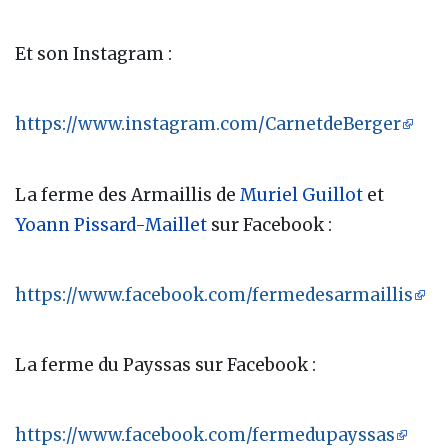
Et son Instagram :
https://www.instagram.com/CarnetdeBerger
La ferme des Armaillis de
Muriel Guillot
et
Yoann Pissard-Maillet
sur Facebook :
https://www.facebook.com/fermedesarmaillis
La ferme du Payssas sur Facebook :
https://www.facebook.com/fermedupayssas