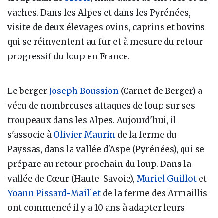
vaches. Dans les Alpes et dans les Pyrénées,
visite de deux élevages ovins, caprins et bovins
qui se réinventent au fur et à mesure du retour
progressif du loup en France.
Le berger
Joseph Boussion
(Carnet de Berger) a
vécu de nombreuses attaques de loup sur ses
troupeaux dans les Alpes. Aujourd'hui, il
s'associe à
Olivier Maurin
de la ferme du
Payssas, dans la vallée d'Aspe (Pyrénées), qui se
prépare au retour prochain du loup. Dans la
vallée de Cœur (Haute-Savoie),
Muriel Guillot
et
Yoann Pissard-Maillet
de la ferme des Armaillis
ont commencé il y a 10 ans à adapter leurs