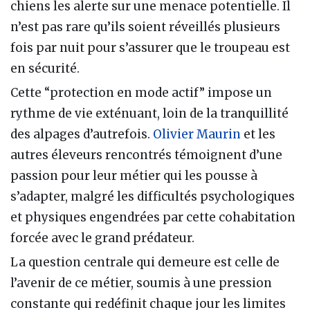
chiens les alerte sur une menace potentielle. Il
n’est pas rare qu’ils soient réveillés plusieurs
fois par nuit pour s’assurer que le troupeau est
en sécurité.
Cette “protection en mode actif” impose un
rythme de vie exténuant, loin de la tranquillité
des alpages d’autrefois.
Olivier Maurin
et les
autres éleveurs rencontrés témoignent d’une
passion pour leur métier qui les pousse à
s’adapter, malgré les difficultés psychologiques
et physiques engendrées par cette cohabitation
forcée avec le grand prédateur.
La question centrale qui demeure est celle de
l’avenir de ce métier, soumis à une pression
constante qui redéfinit chaque jour les limites