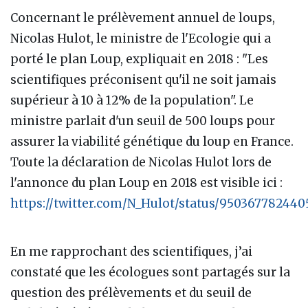
Concernant le prélèvement annuel de loups,
Nicolas Hulot, le ministre de l'Ecologie qui a
porté le plan Loup, expliquait en 2018 : "Les
scientifiques préconisent qu'il ne soit jamais
supérieur à 10 à 12% de la population". Le
ministre parlait d'un seuil de 500 loups pour
assurer la viabilité génétique du loup en France.
Toute la déclaration de Nicolas Hulot lors de
l'annonce du plan Loup en 2018 est visible ici :
https://twitter.com/N_Hulot/status/95036778244
En me rapprochant des scientifiques, j’ai
constaté que les écologues sont partagés sur la
question des prélèvements et du seuil de