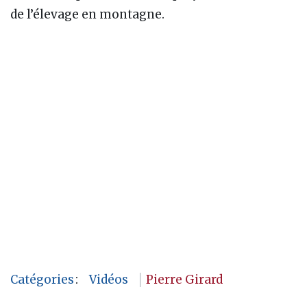
de l’élevage en montagne.
Catégories
:
Vidéos
Pierre Girard