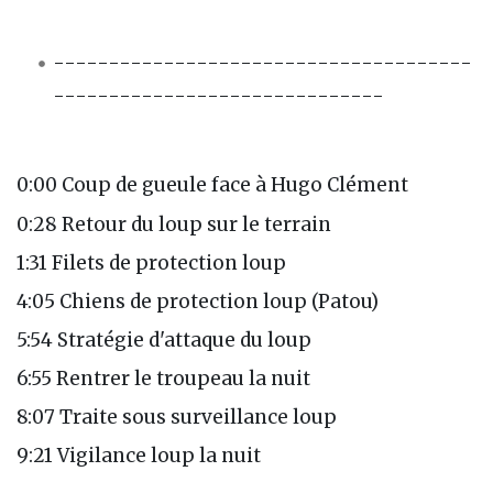
--------------------------------------
------------------------------
0:00 Coup de gueule face à Hugo Clément
0:28 Retour du loup sur le terrain
1:31 Filets de protection loup
4:05 Chiens de protection loup (Patou)
5:54 Stratégie d'attaque du loup
6:55 Rentrer le troupeau la nuit
8:07 Traite sous surveillance loup
9:21 Vigilance loup la nuit