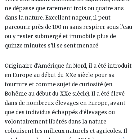
ne dépasse que rarement trois ou quatre ans
dans la nature. Excellent nageur, il peut
parcourir près de 100 m sans respirer sous l'eau
ou y rester submergé et immobile plus de
quinze minutes s'il se sent menacé.
Originaire d'Amérique du Nord, il a été introduit
en Europe au début du XXe siècle pour sa
fourrure et comme sujet de curiosité (en
Bohême au début du XXe siècle). Il a été élevé
dans de nombreux élevages en Europe, avant
que des individus échappés d'élevages ou
volontairement libérés dans la nature
colonisent les milieux naturels et agricoles. Il