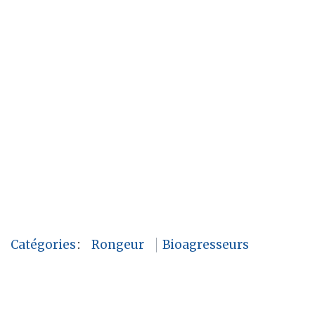
Catégories
:
Rongeur
Bioagresseurs