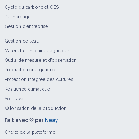
Cycle du carbone et GES
Désherbage
Gestion d'entreprise
Gestion de l’eau
Matériel et machines agricoles
Outils de mesure et d’observation
Production énergétique
Protection intégrée des cultures
Résilience climatique
Sols vivants
Valorisation de la production
Fait avec ♡ par
Neayi
Charte de la plateforme