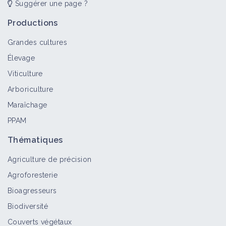
Suggérer une page ?
Productions
Grandes cultures
Élevage
Viticulture
Arboriculture
Maraîchage
PPAM
Thématiques
Agriculture de précision
Agroforesterie
Bioagresseurs
Biodiversité
Couverts végétaux