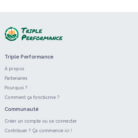
Triple Performance
À propos
Partenaires
Pourquoi ?
Comment ça fonctionne ?
Communauté
Créer un compte ou se connecter
Contribuer ? Ça commence ici !