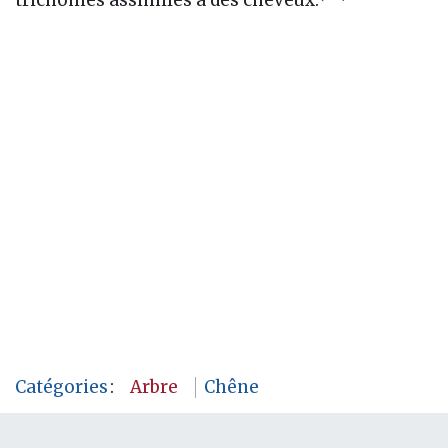
Catégories
:
Arbre
Chêne