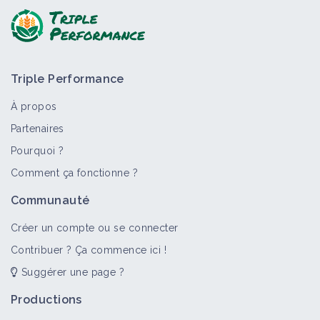
Triple Performance
À propos
Partenaires
Pourquoi ?
Comment ça fonctionne ?
Communauté
Créer un compte ou se connecter
Contribuer ? Ça commence ici !
Suggérer une page ?
Productions