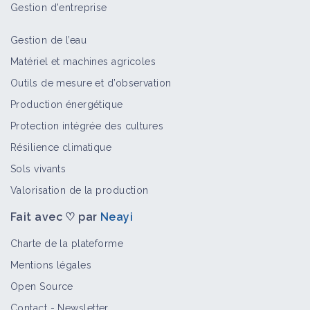
Gestion d'entreprise
Gestion de l’eau
Matériel et machines agricoles
Outils de mesure et d’observation
Production énergétique
Protection intégrée des cultures
Résilience climatique
Sols vivants
Valorisation de la production
Fait avec ♡ par
Neayi
Charte de la plateforme
Mentions légales
Open Source
Contact
-
Newsletter