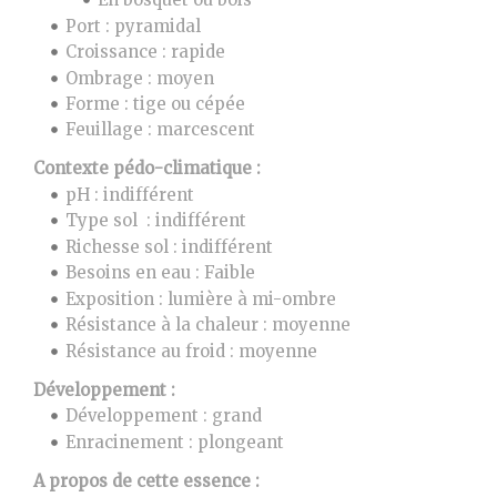
Port : pyramidal
Croissance : rapide
Ombrage : moyen
Forme : tige ou cépée
Feuillage : marcescent
Contexte pédo-climatique :
pH : indifférent
Type sol : indifférent
Richesse sol : indifférent
Besoins en eau : Faible
Exposition : lumière à mi-ombre
Résistance à la chaleur : moyenne
Résistance au froid : moyenne
Développement :
Développement : grand
Enracinement : plongeant
A propos de cette essence :