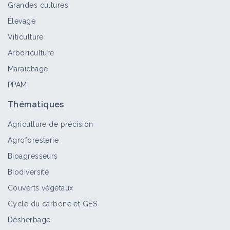
Grandes cultures
Élevage
Viticulture
Arboriculture
Maraîchage
PPAM
Thématiques
Agriculture de précision
Agroforesterie
Bioagresseurs
Biodiversité
Couverts végétaux
Cycle du carbone et GES
Désherbage