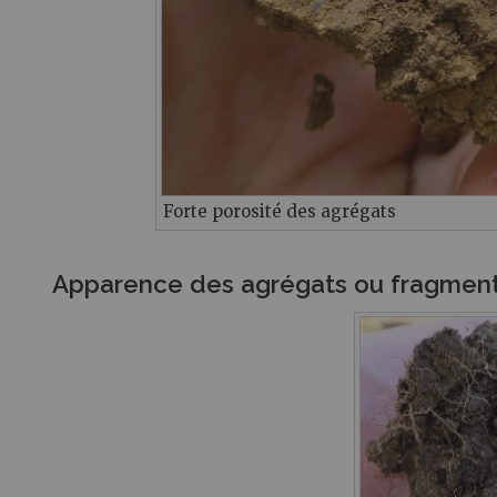
Forte porosité des agrégats
Apparence des agrégats ou fragmen