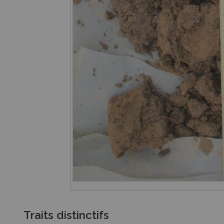
Traits distinctifs