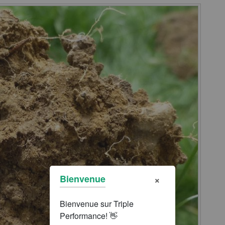
×
Bienvenue