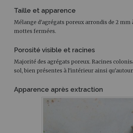
Taille et apparence
Mélange d'agrégats poreux arrondis de 2 mm à
mottes fermées.
Porosité visible et racines
Majorité des agrégats poreux. Racines colonis
sol, bien présentes à l'intérieur ainsi qu'autou
Apparence après extraction