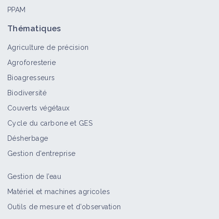
PPAM
Thématiques
Agriculture de précision
Agroforesterie
Bioagresseurs
Biodiversité
Couverts végétaux
Cycle du carbone et GES
Désherbage
Gestion d'entreprise
Gestion de l’eau
Matériel et machines agricoles
Outils de mesure et d’observation