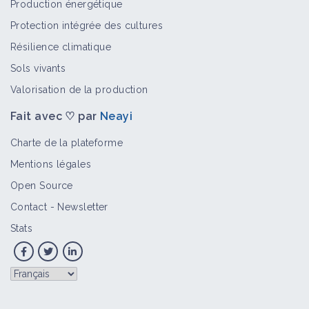
Production énergétique
Protection intégrée des cultures
Résilience climatique
Sols vivants
Valorisation de la production
Fait avec ♡ par
Neayi
Charte de la plateforme
Mentions légales
Open Source
Contact
-
Newsletter
Stats