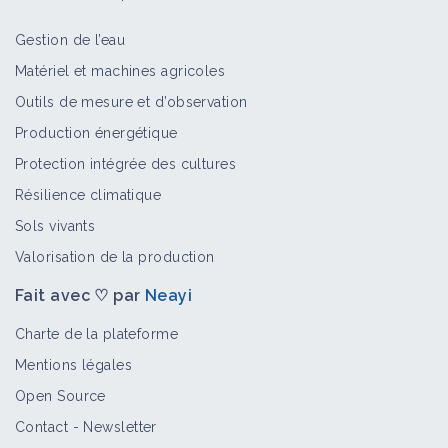
Gestion de l’eau
Matériel et machines agricoles
Outils de mesure et d’observation
Production énergétique
Protection intégrée des cultures
Résilience climatique
Sols vivants
Valorisation de la production
Fait avec ♡ par
Neayi
Charte de la plateforme
Mentions légales
Open Source
Contact
-
Newsletter