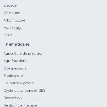
Élevage
Viticulture
Arboriculture
Maraîchage
PPAM
Thématiques
Agriculture de précision
Agroforesterie
Bioagresseurs
Biodiversité
Couverts végétaux
Cycle du carbone et GES
Désherbage
Gestion d'entreprise