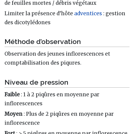
de feuilles mortes / débris végétaux
Limiter la présence d’hôte
adventices
: gestion
des dicotylédones
Méthode d’observation
Observation des jeunes inflorescences et
comptabilisation des piqures.
Niveau de pression
Faible
: 1 à 2 piqûres en moyenne par
inflorescences
Moyen
: Plus de 2 piqûres en moyenne par
inflorescence
Fort
: > 5 piqûres en moyenne par inflorescence