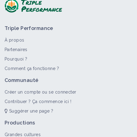
Triple Performance
À propos
Partenaires
Pourquoi ?
Comment ça fonctionne ?
Communauté
Créer un compte ou se connecter
Contribuer ? Ça commence ici !
Suggérer une page ?
Productions
Grandes cultures