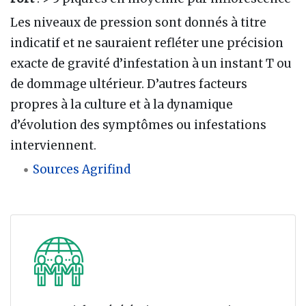
Les niveaux de pression sont donnés à titre
indicatif et ne sauraient refléter une précision
exacte de gravité d’infestation à un instant T ou
de dommage ultérieur. D’autres facteurs
propres à la culture et à la dynamique
d’évolution des symptômes ou infestations
interviennent.
Sources Agrifind