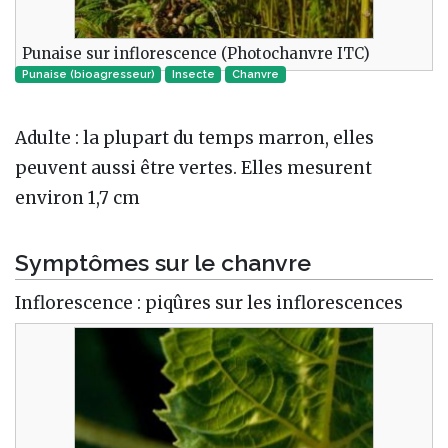
Punaise sur inflorescence (Photochanvre ITC)
Punaise (bioagresseur)
Insecte‎
Chanvre
Adulte : la plupart du temps marron, elles
peuvent aussi être vertes. Elles mesurent
environ 1,7 cm
Symptômes sur le chanvre
Inflorescence : piqûres sur les inflorescences