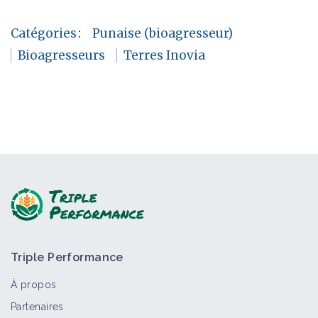
Catégories
:
Punaise (bioagresseur)
Bioagresseurs
Terres Inovia
Triple Performance
À propos
Partenaires