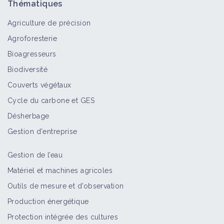
Thématiques
Agriculture de précision
Agroforesterie
Bioagresseurs
Biodiversité
Couverts végétaux
Cycle du carbone et GES
Désherbage
Gestion d'entreprise
Gestion de l’eau
Matériel et machines agricoles
Outils de mesure et d’observation
Production énergétique
Protection intégrée des cultures