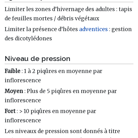
Limiter les zones d’hivernage des adultes : tapis
de feuilles mortes / débris végétaux
Limiter la présence d’hôtes
adventices
: gestion
des dicotylédones
Niveau de pression
Faible
: 1 à 2 piqûres en moyenne par
inflorescence
Moyen
: Plus de 5 piqûres en moyenne par
inflorescence
Fort
: > 10 piqûres en moyenne par
inflorescence
Les niveaux de pression sont donnés à titre