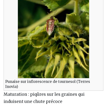
Punaise sur inflorescence de tournesol (Terres
Inovia)
Maturation : piqûres sur les graines qui
induisent une chute précoce