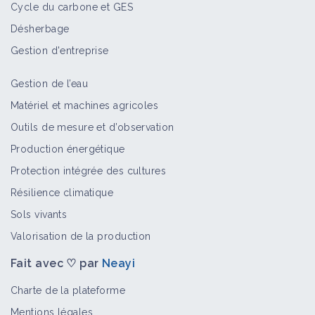
Cycle du carbone et GES
Désherbage
Gestion d'entreprise
Gestion de l’eau
Matériel et machines agricoles
Outils de mesure et d’observation
Production énergétique
Protection intégrée des cultures
Résilience climatique
Sols vivants
Valorisation de la production
Fait avec ♡ par
Neayi
Charte de la plateforme
Mentions légales