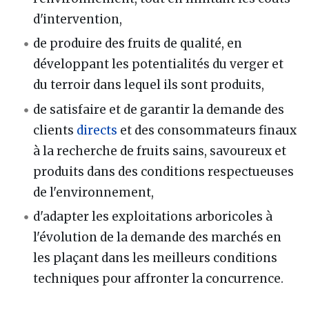
d'intervention,
de produire des fruits de qualité, en
développant les potentialités du verger et
du terroir dans lequel ils sont produits,
de satisfaire et de garantir la demande des
clients
directs
et des consommateurs finaux
à la recherche de fruits sains, savoureux et
produits dans des conditions respectueuses
de l'environnement,
d'adapter les exploitations arboricoles à
l'évolution de la demande des marchés en
les plaçant dans les meilleurs conditions
techniques pour affronter la concurrence.