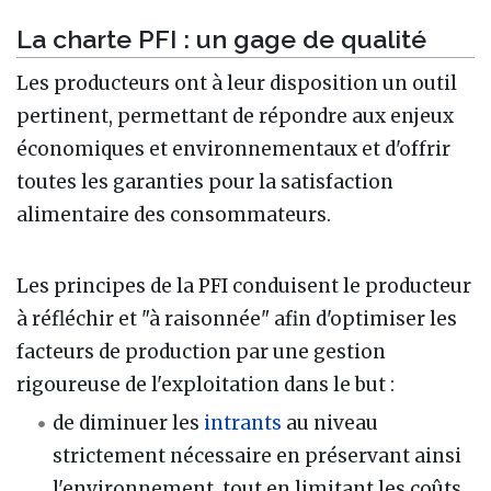
La charte PFI : un gage de qualité
Les producteurs ont à leur disposition un outil
pertinent, permettant de répondre aux enjeux
économiques et environnementaux et d'offrir
toutes les garanties pour la satisfaction
alimentaire des consommateurs.
Les principes de la PFI conduisent le producteur
à réfléchir et "à raisonnée" afin d'optimiser les
facteurs de production par une gestion
rigoureuse de l'exploitation dans le but :
de diminuer les
intrants
au niveau
strictement nécessaire en préservant ainsi
l'environnement, tout en limitant les coûts