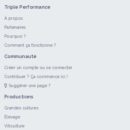
Triple Performance
À propos
Partenaires
Pourquoi ?
Comment ça fonctionne ?
Communauté
Créer un compte ou se connecter
Contribuer ? Ça commence ici !
Suggérer une page ?
Productions
Grandes cultures
Élevage
Viticulture