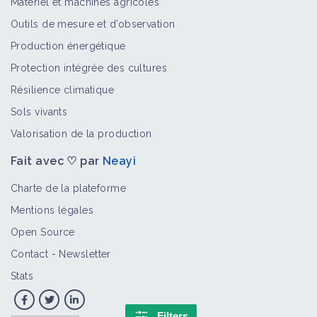
Matériel et machines agricoles
Outils de mesure et d’observation
Production énergétique
Protection intégrée des cultures
Résilience climatique
Sols vivants
Valorisation de la production
Fait avec ♡ par
Neayi
Charte de la plateforme
Mentions légales
Open Source
Contact
-
Newsletter
Stats
Filters