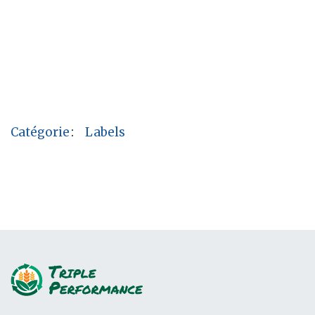
Catégorie
:
Labels