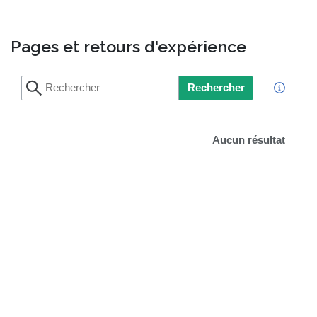
Pages et retours d'expérience
Rechercher
Aucun résultat