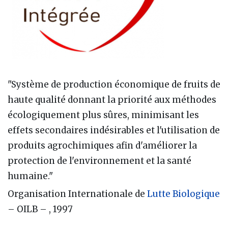
"Système de production économique de fruits de
haute qualité donnant la priorité aux méthodes
écologiquement plus sûres, minimisant les
effets secondaires indésirables et l'utilisation de
produits agrochimiques afin d'améliorer la
protection de l'environnement et la santé
humaine."
Organisation Internationale de
Lutte Biologique
– OILB – , 1997