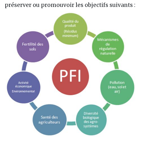
préserver ou promouvoir les objectifs suivants :