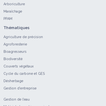
Arboriculture
Maraîchage
PPAM
Thématiques
Agriculture de précision
Agroforesterie
Bioagresseurs
Biodiversité
Couverts végétaux
Cycle du carbone et GES
Désherbage
Gestion d'entreprise
Gestion de l’eau