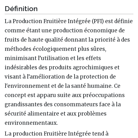
Définition
La Production Fruitière Intégrée (PFI) est définie
comme étant une production économique de
fruits de haute qualité donnant la priorité à des
méthodes écologiquement plus sûres,
minimisant l’utilisation et les effets
indésirables des produits agrochimiques et
visant à l’amélioration de la protection de
l'environnement et de la santé humaine. Ce
concept est apparu suite aux préoccupations
grandissantes des consommateurs face à la
sécurité alimentaire et aux problèmes
environnementaux.
La production Fruitière Intégrée tend à