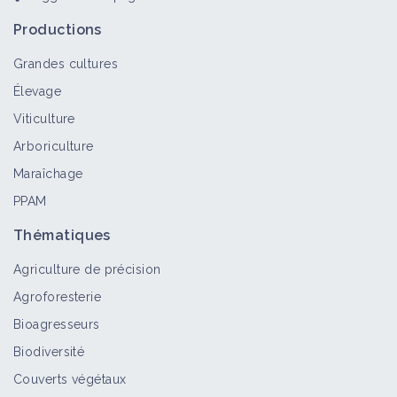
Productions
Grandes cultures
Élevage
Viticulture
Arboriculture
Maraîchage
PPAM
Thématiques
Agriculture de précision
Agroforesterie
Bioagresseurs
Biodiversité
Couverts végétaux