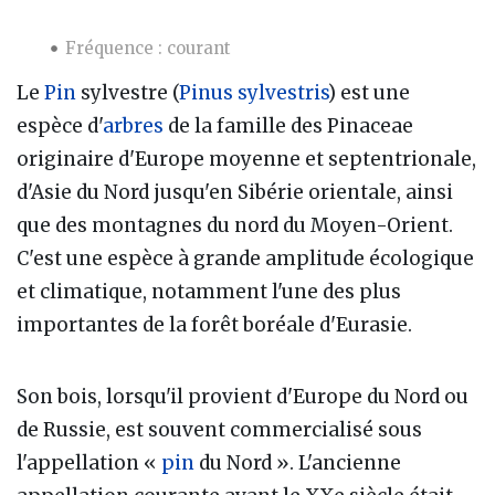
Fréquence : courant
Le
Pin
sylvestre (
Pinus sylvestris
) est une
espèce d'
arbres
de la famille des Pinaceae
originaire d'Europe moyenne et septentrionale,
d'Asie du Nord jusqu'en Sibérie orientale, ainsi
que des montagnes du nord du Moyen-Orient.
C'est une espèce à grande amplitude écologique
et climatique, notamment l'une des plus
importantes de la forêt boréale d'Eurasie.
Son bois, lorsqu'il provient d'Europe du Nord ou
de Russie, est souvent commercialisé sous
l'appellation «
pin
du Nord ». L'ancienne