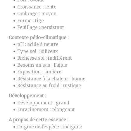
Croissance : lente
Ombrage : moyen
Forme : tige
Feuillage : persistant
Contexte pédo-climatique :
pH : acide à neutre
Type sol : siliceux
Richesse sol : indifférent
Besoins en eau : Faible
Exposition : lumière
Résistance à la chaleur : bonne
Résistance au froid : rustique
Développement :
Développement : grand
Enracinement : plongeant
A propos de cette essence :
Origine de l'espèce : indigène