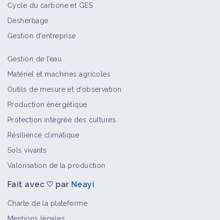
Cycle du carbone et GES
Désherbage
Gestion d'entreprise
Gestion de l’eau
Matériel et machines agricoles
Outils de mesure et d’observation
Production énergétique
Protection intégrée des cultures
Résilience climatique
Sols vivants
Valorisation de la production
Fait avec ♡ par
Neayi
Charte de la plateforme
Mentions légales