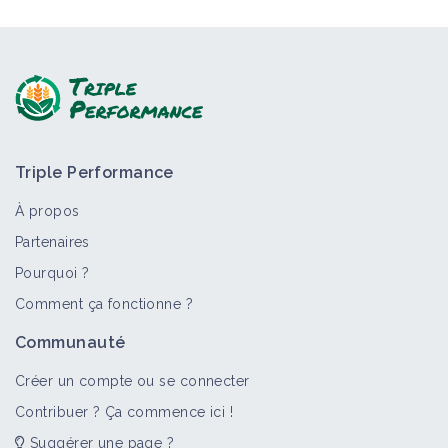
Triple Performance
À propos
Partenaires
Pourquoi ?
Comment ça fonctionne ?
Communauté
Créer un compte ou se connecter
Contribuer ? Ça commence ici !
Suggérer une page ?