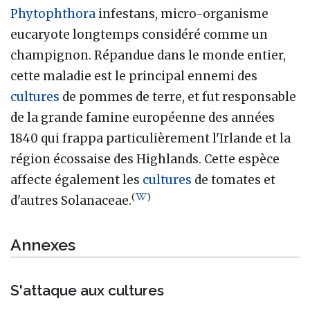
Phytophthora
infestans, micro-organisme
eucaryote longtemps considéré comme un
champignon. Répandue dans le monde entier,
cette maladie est le principal ennemi des
cultures
de pommes de terre, et fut responsable
de la grande famine européenne des années
1840 qui frappa particulièrement l'Irlande et la
région écossaise des Highlands. Cette espèce
affecte également les
cultures
de tomates et
(
)
d'autres Solanaceae.
Annexes
S'attaque aux cultures