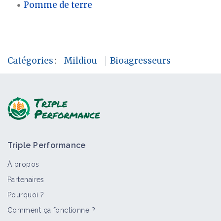
Pomme de terre
Catégories
:
Mildiou
Bioagresseurs
Triple Performance
À propos
Partenaires
Pourquoi ?
Comment ça fonctionne ?