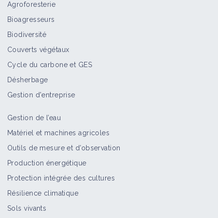
Agroforesterie
Bioagresseurs
Biodiversité
Couverts végétaux
Cycle du carbone et GES
Désherbage
Gestion d'entreprise
Gestion de l’eau
Matériel et machines agricoles
Outils de mesure et d’observation
Production énergétique
Protection intégrée des cultures
Résilience climatique
Sols vivants