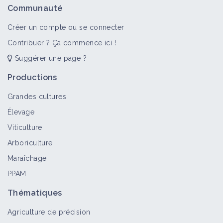
Communauté
Créer un compte ou se connecter
Contribuer ? Ça commence ici !
Suggérer une page ?
Productions
Grandes cultures
Élevage
Viticulture
Arboriculture
Maraîchage
PPAM
Thématiques
Agriculture de précision