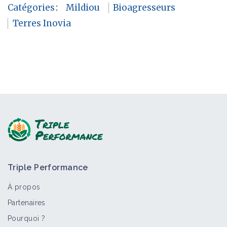
Catégories
:
Mildiou
Bioagresseurs
Terres Inovia
Triple Performance
À propos
Partenaires
Pourquoi ?