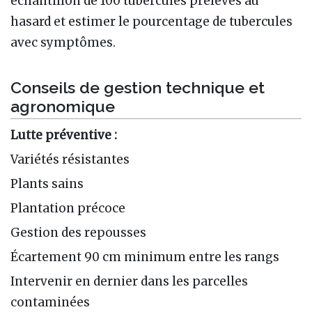
échantillon de 100 tubercules prélevés au
hasard et estimer le pourcentage de tubercules
avec symptômes.
Conseils de gestion technique et
agronomique
Lutte préventive :
Variétés résistantes
Plants sains
Plantation précoce
Gestion des repousses
Écartement 90 cm minimum entre les rangs
Intervenir en dernier dans les parcelles
contaminées