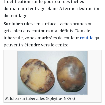
fructification sur le pourtour des taches
donnant un feutrage blanc. A terme, destruction
du feuillage.
Sur tubercules :
en surface, taches brunes ou
gris-bleu aux contours mal définis. Dans le
tubercule, zones marbrées de couleur
rouille
qui
peuvent s’étendre vers le centre
Mildiou sur tubercules (Ephytia-INRAE)