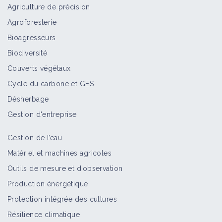
Agriculture de précision
Agroforesterie
Bioagresseurs
Biodiversité
Couverts végétaux
Cycle du carbone et GES
Désherbage
Gestion d'entreprise
Gestion de l’eau
Matériel et machines agricoles
Outils de mesure et d’observation
Production énergétique
Protection intégrée des cultures
Résilience climatique