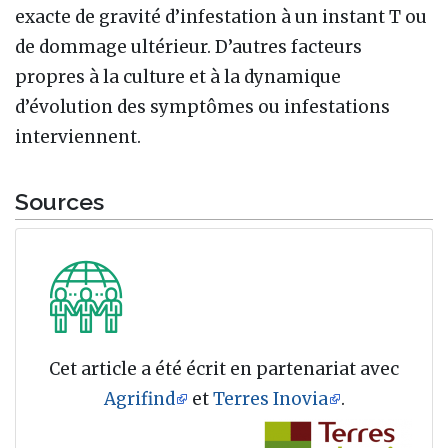
exacte de gravité d’infestation à un instant T ou
de dommage ultérieur. D’autres facteurs
propres à la culture et à la dynamique
d’évolution des symptômes ou infestations
interviennent.
Sources
Cet article a été écrit en partenariat avec
Agrifind
et
Terres Inovia
.