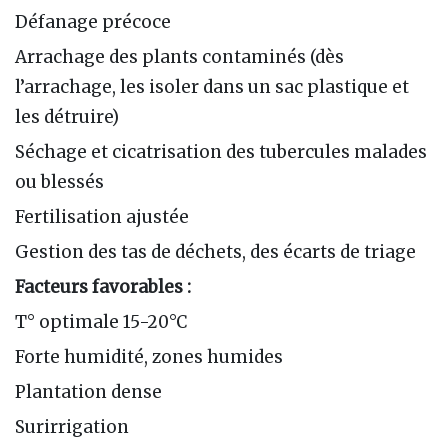
Défanage précoce
Arrachage des plants contaminés (dès
l’arrachage, les isoler dans un sac plastique et
les détruire)
Séchage et cicatrisation des tubercules malades
ou blessés
Fertilisation ajustée
Gestion des tas de déchets, des écarts de triage
Facteurs favorables :
T° optimale 15-20°C
Forte humidité, zones humides
Plantation dense
Surirrigation