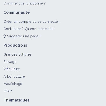
Comment ça fonctionne ?
Communauté
Créer un compte ou se connecter
Contribuer ? Ça commence ici !
Suggérer une page ?
Productions
Grandes cultures
Élevage
Viticulture
Arboriculture
Maraîchage
PPAM
Thématiques