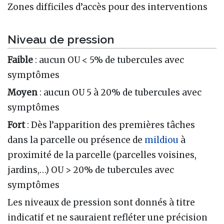
Zones difficiles d’accès pour des interventions
Niveau de pression
Faible
: aucun OU < 5% de tubercules avec
symptômes
Moyen
: aucun OU 5 à 20% de tubercules avec
symptômes
Fort
: Dès l’apparition des premières tâches
dans la parcelle ou présence de
mildiou
à
proximité de la parcelle (parcelles voisines,
jardins,…) OU > 20% de tubercules avec
symptômes
Les niveaux de pression sont donnés à titre
indicatif et ne sauraient refléter une précision