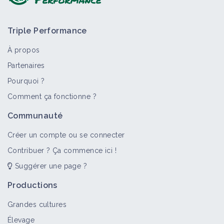
Triple Performance
À propos
Partenaires
Pourquoi ?
Comment ça fonctionne ?
Communauté
Créer un compte ou se connecter
Contribuer ? Ça commence ici !
Suggérer une page ?
Productions
Grandes cultures
Élevage