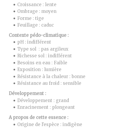
Croissance : lente
Ombrage : moyen
Forme : tige
Feuillage : caduc
Contexte pédo-climatique :
pH : indifférent
Type sol : pas argileux
Richesse sol : indifférent
Besoins en eau : Faible
Exposition : lumière
Résistance à la chaleur : bonne
Résistance au froid : sensible
Développement :
Développement : grand
Enracinement : plongeant
A propos de cette essence :
Origine de l'espèce : indigène