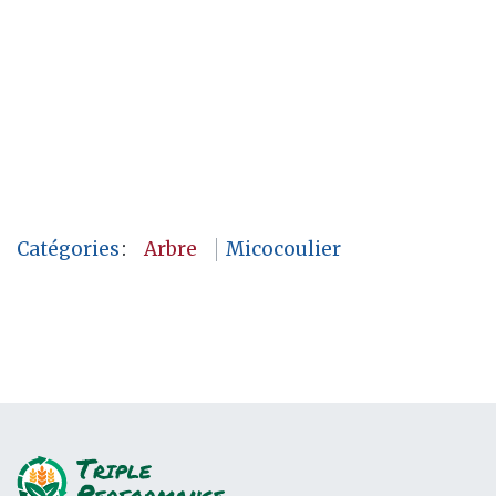
Catégories
:
Arbre
Micocoulier