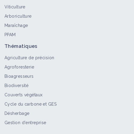
Viticulture
Arboriculture
Maraîchage
PPAM
Thématiques
Agriculture de précision
Agroforesterie
Bioagresseurs
Biodiversité
Couverts végétaux
Cycle du carbone et GES
Désherbage
Gestion d'entreprise