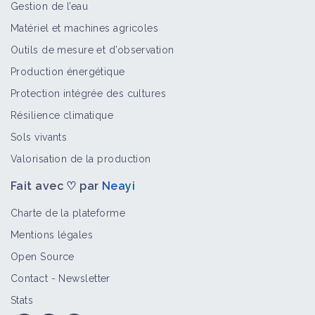
Gestion de l’eau
Matériel et machines agricoles
Outils de mesure et d’observation
Production énergétique
Protection intégrée des cultures
Résilience climatique
Sols vivants
Valorisation de la production
Fait avec ♡ par
Neayi
Charte de la plateforme
Mentions légales
Open Source
Contact
-
Newsletter
Stats