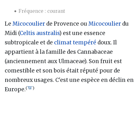
Fréquence : courant
Le
Micocoulier
de Provence ou
Micocoulier
du
Midi (
Celtis australis
) est une essence
subtropicale et de
climat tempéré
doux. Il
appartient à la famille des Cannabaceae
(anciennement aux Ulmaceae). Son fruit est
comestible et son bois était réputé pour de
nombreux usages. C'est une espèce en déclin en
(
)
Europe.