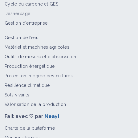
Cycle du carbone et GES
Désherbage
Gestion d'entreprise
Gestion de l’eau
Matériel et machines agricoles
Outils de mesure et d’observation
Production énergétique
Protection intégrée des cultures
Résilience climatique
Sols vivants
Valorisation de la production
Fait avec ♡ par
Neayi
Charte de la plateforme
Mentions légales