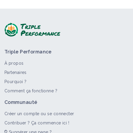
Triple Performance
À propos
Partenaires
Pourquoi ?
Comment ça fonctionne ?
Communauté
Créer un compte ou se connecter
Contribuer ? Ça commence ici !
Suggérer une page ?