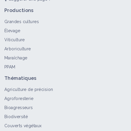
Productions
Grandes cultures
Élevage
Viticulture
Arboriculture
Maraîchage
PPAM
Thématiques
Agriculture de précision
Agroforesterie
Bioagresseurs
Biodiversité
Couverts végétaux