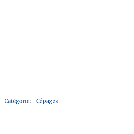
Catégorie
:
Cépages