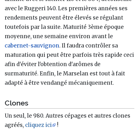
avec le Ruggeri 140. Les premières années ses
rendements peuvent être élevés se régulant
toutefois par la suite. Maturité 3ème époque
moyenne, une semaine environ avant le
cabernet-sauvignon
. Il faudra contrôler sa
maturation qui peut être parfois très rapide ceci
afin d'éviter l'obtention d'arômes de
surmaturité. Enfin, le Marselan est tout à fait
adapté à être vendangé mécaniquement.
Clones
Un seul, le 980. Autres cépages et autres clones
agréés,
cliquez ici
!