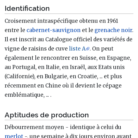
Identification
Croisement intraspécifique obtenu en 1961
entre le
cabernet-sauvignon
et le
grenache noir
.
Il est inscrit au Catalogue officiel des variétés de
vigne de raisins de cuve
liste A
. On peut
également le rencontrer en Suisse, en Espagne,
au Portugal, en Italie, en Israël, aux Etats unis
(Californie), en Bulgarie, en Croatie, ... et plus
récemment en Chine où il devient le cépage
emblématique, ... .
Aptitudes de production
Débourrement moyen - identique à celui du
merlot
-, une semaine à dix jours environ avant