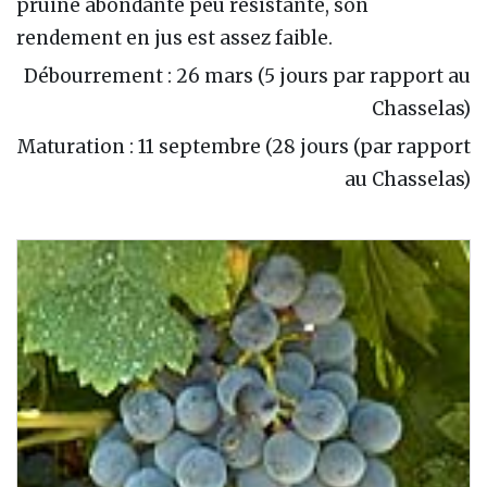
pruine abondante peu résistante, son
rendement en jus est assez faible.
Débourrement : 26 mars (5 jours par rapport au
Chasselas)
Maturation : 11 septembre (28 jours (par rapport
au Chasselas)