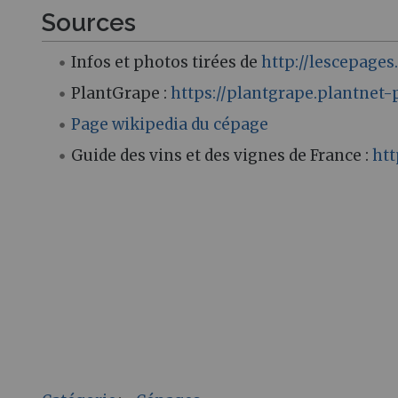
Sources
Infos et photos tirées de
http://lescepage
PlantGrape :
https://plantgrape.plantnet-
Page wikipedia du cépage
Guide des vins et des vignes de France :
htt