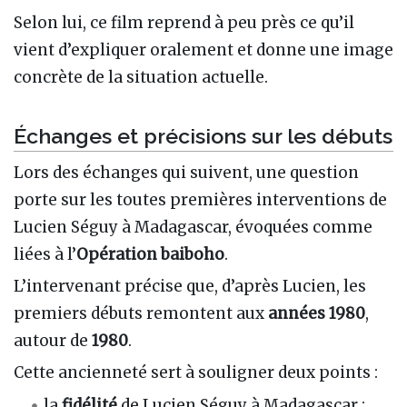
Selon lui, ce film reprend à peu près ce qu’il
vient d’expliquer oralement et donne une image
concrète de la situation actuelle.
Échanges et précisions sur les débuts
Lors des échanges qui suivent, une question
porte sur les toutes premières interventions de
Lucien Séguy à Madagascar, évoquées comme
liées à l’
Opération baiboho
.
L’intervenant précise que, d’après Lucien, les
premiers débuts remontent aux
années 1980
,
autour de
1980
.
Cette ancienneté sert à souligner deux points :
la
fidélité
de Lucien Séguy à Madagascar ;