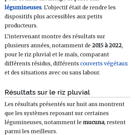
légumineuses
. L’objectif était de rendre les
dispositifs plus accessibles aux petits
producteurs.
L’intervenant montre des résultats sur
plusieurs années, notamment de
2015 à 2022
,
pour le riz pluvial et le maïs, comparant
différents résidus, différents
couverts végétaux
et des situations avec ou sans labour.
Résultats sur le riz pluvial
Les résultats présentés sur huit ans montrent
que les systèmes reposant sur certaines
légumineuses, notamment le
mucuna
, restent
parmi les meilleurs.