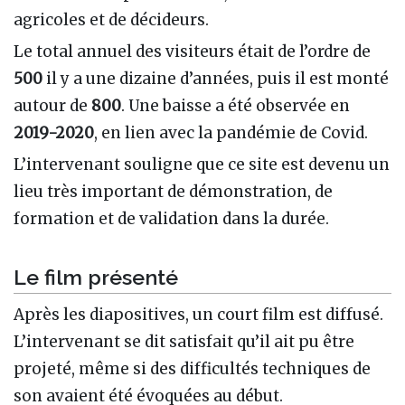
agricoles et de décideurs.
Le total annuel des visiteurs était de l’ordre de
500
il y a une dizaine d’années, puis il est monté
autour de
800
. Une baisse a été observée en
2019-2020
, en lien avec la pandémie de Covid.
L’intervenant souligne que ce site est devenu un
lieu très important de démonstration, de
formation et de validation dans la durée.
Le film présenté
Après les diapositives, un court film est diffusé.
L’intervenant se dit satisfait qu’il ait pu être
projeté, même si des difficultés techniques de
son avaient été évoquées au début.