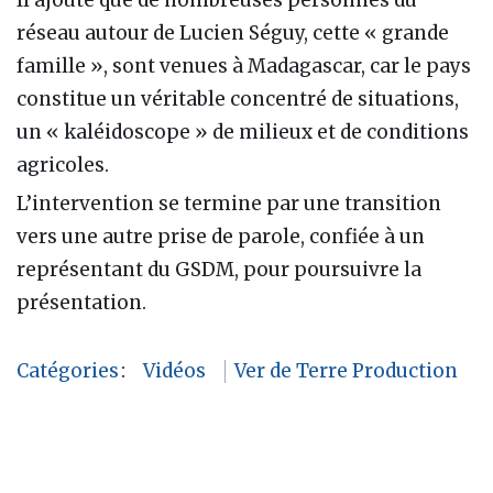
Il ajoute que de nombreuses personnes du
réseau autour de Lucien Séguy, cette « grande
famille », sont venues à Madagascar, car le pays
constitue un véritable concentré de situations,
un « kaléidoscope » de milieux et de conditions
agricoles.
L’intervention se termine par une transition
vers une autre prise de parole, confiée à un
représentant du GSDM, pour poursuivre la
présentation.
Catégories
:
Vidéos
Ver de Terre Production