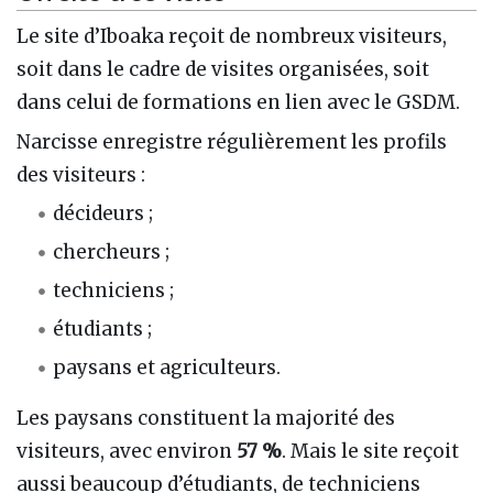
Le site d’Iboaka reçoit de nombreux visiteurs,
soit dans le cadre de visites organisées, soit
dans celui de formations en lien avec le GSDM.
Narcisse enregistre régulièrement les profils
des visiteurs :
décideurs ;
chercheurs ;
techniciens ;
étudiants ;
paysans et agriculteurs.
Les paysans constituent la majorité des
visiteurs, avec environ
57 %
. Mais le site reçoit
aussi beaucoup d’étudiants, de techniciens