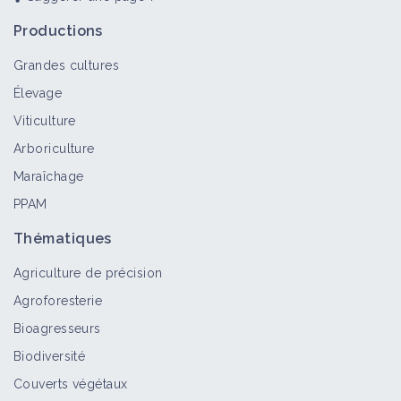
Productions
Grandes cultures
Élevage
Viticulture
Arboriculture
Maraîchage
PPAM
Thématiques
Agriculture de précision
Agroforesterie
Bioagresseurs
Biodiversité
Couverts végétaux