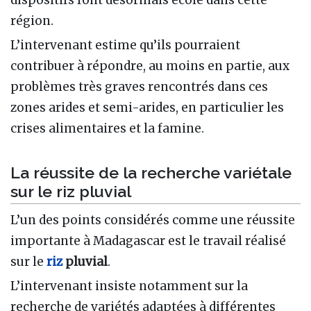
région.
L’intervenant estime qu’ils pourraient
contribuer à répondre, au moins en partie, aux
problèmes très graves rencontrés dans ces
zones arides et semi-arides, en particulier les
crises alimentaires et la famine.
La réussite de la recherche variétale
sur le riz pluvial
L’un des points considérés comme une réussite
importante à Madagascar est le travail réalisé
sur le
riz
pluvial
.
L’intervenant insiste notamment sur la
recherche de variétés adaptées à différentes