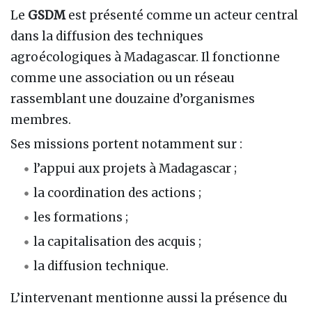
Le
GSDM
est présenté comme un acteur central
dans la diffusion des techniques
agroécologiques à Madagascar. Il fonctionne
comme une association ou un réseau
rassemblant une douzaine d’organismes
membres.
Ses missions portent notamment sur :
l’appui aux projets à Madagascar ;
la coordination des actions ;
les formations ;
la capitalisation des acquis ;
la diffusion technique.
L’intervenant mentionne aussi la présence du