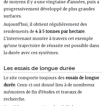
de moyens il y a une vingtaine d’années, puis a
progressivement développé de plus grandes
surfaces.
Aujourd’hui, il obtient régulièrement des
rendements de
4 à 5 tonnes par hectare
.
L’intervenant montre à travers cet exemple
qu’une trajectoire de réussite est possible dans
la durée avec ces systèmes.
Les essais de longue durée
Le site comporte toujours des
essais de longue
durée
. Ceux-ci ont donné lieu à de nombreux
mémoires de fin d’études et travaux de
recherche.