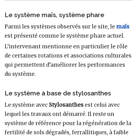
Le système maïs, système phare
Parmi les systèmes observés sur le site, le
maïs
est présenté comme le système phare actuel.
L’intervenant mentionne en particulier le rôle
de certaines rotations et associations culturales
qui permettent d’améliorer les performances
du système.
Le système à base de stylosanthes
Le système avec
Stylosanthes
est celui avec
lequel les travaux ont démarré. Il reste un
système de référence pour la régénération de la
fertilité de sols dégradés, ferrallitiques, à faible