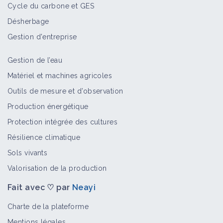
Cycle du carbone et GES
Désherbage
Gestion d'entreprise
Gestion de l’eau
Matériel et machines agricoles
Outils de mesure et d’observation
Production énergétique
Protection intégrée des cultures
Résilience climatique
Sols vivants
Valorisation de la production
Fait avec ♡ par
Neayi
Charte de la plateforme
Mentions légales