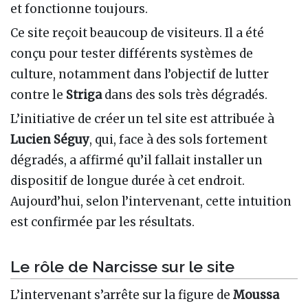
et fonctionne toujours.
Ce site reçoit beaucoup de visiteurs. Il a été
conçu pour tester différents systèmes de
culture, notamment dans l’objectif de lutter
contre le
Striga
dans des sols très dégradés.
L’initiative de créer un tel site est attribuée à
Lucien Séguy
, qui, face à des sols fortement
dégradés, a affirmé qu’il fallait installer un
dispositif de longue durée à cet endroit.
Aujourd’hui, selon l’intervenant, cette intuition
est confirmée par les résultats.
Le rôle de Narcisse sur le site
L’intervenant s’arrête sur la figure de
Moussa