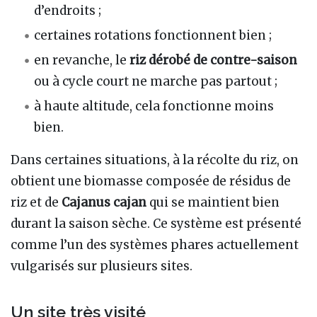
d’endroits ;
certaines rotations fonctionnent bien ;
en revanche, le
riz dérobé de contre-saison
ou à cycle court ne marche pas partout ;
à haute altitude, cela fonctionne moins
bien.
Dans certaines situations, à la récolte du riz, on
obtient une biomasse composée de résidus de
riz et de
Cajanus cajan
qui se maintient bien
durant la saison sèche. Ce système est présenté
comme l’un des systèmes phares actuellement
vulgarisés sur plusieurs sites.
Un site très visité