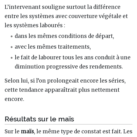
L’intervenant souligne surtout la différence
entre les systèmes avec couverture végétale et
les systèmes labourés :
dans les mêmes conditions de départ,
avec les mêmes traitements,
le fait de labourer tous les ans conduit à une
diminution progressive des rendements.
Selon lui, si l’on prolongeait encore les séries,
cette tendance apparaîtrait plus nettement
encore.
Résultats sur le maïs
Sur le
maïs
, le même type de constat est fait. Les