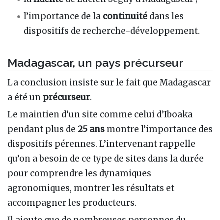
l’importance de la
continuité
dans les
dispositifs de recherche-développement.
Madagascar, un pays précurseur
La conclusion insiste sur le fait que Madagascar
a été un
précurseur
.
Le maintien d’un site comme celui d’Iboaka
pendant plus de
25 ans
montre l’importance des
dispositifs pérennes. L’intervenant rappelle
qu’on a besoin de ce type de sites dans la durée
pour comprendre les dynamiques
agronomiques, montrer les résultats et
accompagner les producteurs.