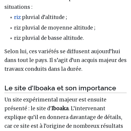
situations :
riz
pluvial d’altitude ;
riz pluvial de moyenne altitude ;
riz pluvial de basse altitude.
Selon lui, ces variétés se diffusent aujourd’hui
dans tout le pays. Il s’agit d’un acquis majeur des
travaux conduits dans la durée.
Le site d’Iboaka et son importance
Un site expérimental majeur est ensuite
présenté : le site d'
Iboaka
. L’intervenant
explique qu’il en donnera davantage de détails,
car ce site est à l’origine de nombreux résultats