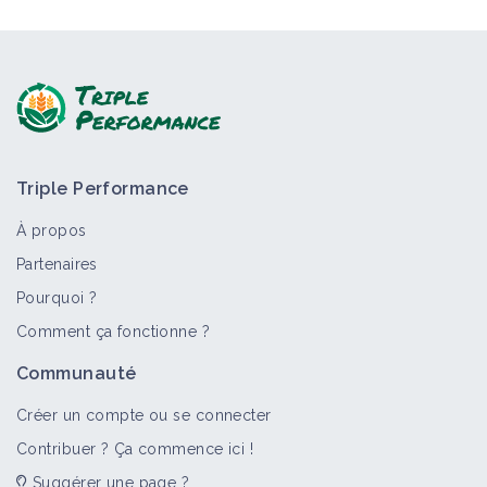
Triple Performance
À propos
Partenaires
Pourquoi ?
Comment ça fonctionne ?
Communauté
Créer un compte ou se connecter
Contribuer ? Ça commence ici !
Suggérer une page ?