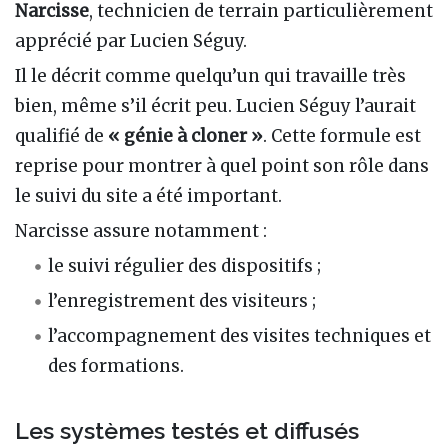
Narcisse
, technicien de terrain particulièrement
apprécié par Lucien Séguy.
Il le décrit comme quelqu’un qui travaille très
bien, même s’il écrit peu. Lucien Séguy l’aurait
qualifié de
« génie à cloner »
. Cette formule est
reprise pour montrer à quel point son rôle dans
le suivi du site a été important.
Narcisse assure notamment :
le suivi régulier des dispositifs ;
l’enregistrement des visiteurs ;
l’accompagnement des visites techniques et
des formations.
Les systèmes testés et diffusés