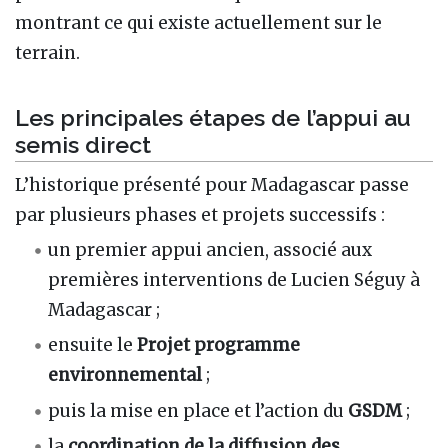
montrant ce qui existe actuellement sur le
terrain.
Les principales étapes de l’appui au
semis direct
L’historique présenté pour Madagascar passe
par plusieurs phases et projets successifs :
un premier appui ancien, associé aux
premières interventions de Lucien Séguy à
Madagascar ;
ensuite le
Projet programme
environnemental
;
puis la mise en place et l’action du
GSDM
;
la
coordination de la diffusion des