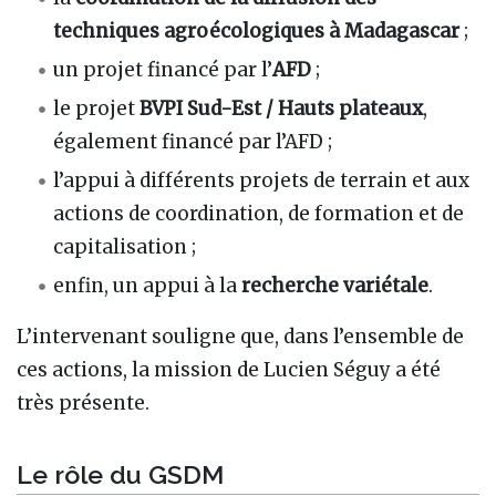
techniques agroécologiques à Madagascar
;
un projet financé par l’
AFD
;
le projet
BVPI Sud-Est / Hauts plateaux
,
également financé par l’AFD ;
l’appui à différents projets de terrain et aux
actions de coordination, de formation et de
capitalisation ;
enfin, un appui à la
recherche variétale
.
L’intervenant souligne que, dans l’ensemble de
ces actions, la mission de Lucien Séguy a été
très présente.
Le rôle du GSDM