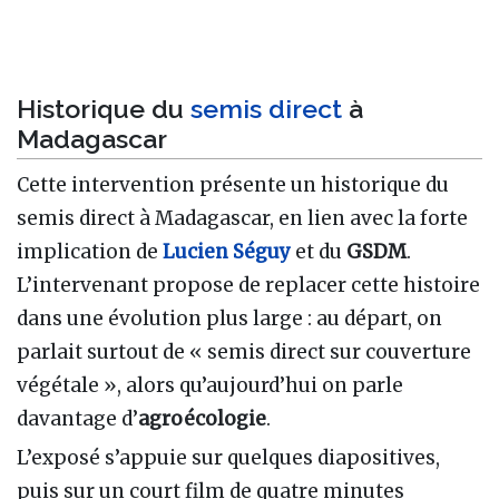
Historique du
semis direct
à
Madagascar
Cette intervention présente un historique du
semis direct à Madagascar, en lien avec la forte
implication de
Lucien Séguy
et du
GSDM
.
L’intervenant propose de replacer cette histoire
dans une évolution plus large : au départ, on
parlait surtout de « semis direct sur couverture
végétale », alors qu’aujourd’hui on parle
davantage d’
agroécologie
.
L’exposé s’appuie sur quelques diapositives,
puis sur un court film de quatre minutes