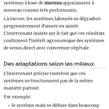
systèmes à base de
mucuna
apparaissent à
nouveau comme très performants.
Là encore, les systèmes labourés se dégradent
progressivement d’année en année.
L’intervenant insiste sur le fait que ces résultats
confirment l’intérêt agronomique des systèmes
de semis direct avec couverture végétale.
Des adaptations selon les milieux
L’intervenant précise toutefois que ces
systèmes ne fonctionnent pas de la même
manière partout.
Par exemple :
le système maïs se diffuse dans beaucoup