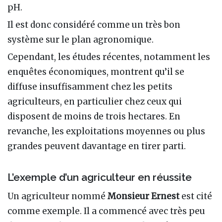
pH.
Il est donc considéré comme un très bon
système sur le plan agronomique.
Cependant, les études récentes, notamment les
enquêtes économiques, montrent qu’il se
diffuse insuffisamment chez les petits
agriculteurs, en particulier chez ceux qui
disposent de moins de trois hectares. En
revanche, les exploitations moyennes ou plus
grandes peuvent davantage en tirer parti.
L’exemple d’un agriculteur en réussite
Un agriculteur nommé
Monsieur Ernest
est cité
comme exemple. Il a commencé avec très peu