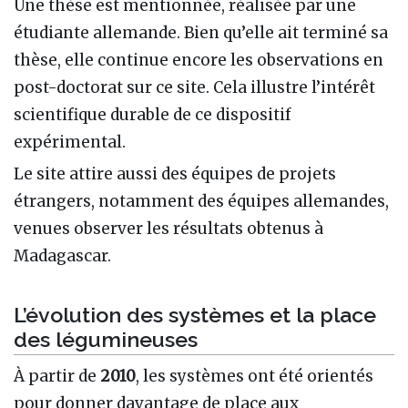
Une thèse est mentionnée, réalisée par une
étudiante allemande. Bien qu’elle ait terminé sa
thèse, elle continue encore les observations en
post-doctorat sur ce site. Cela illustre l’intérêt
scientifique durable de ce dispositif
expérimental.
Le site attire aussi des équipes de projets
étrangers, notamment des équipes allemandes,
venues observer les résultats obtenus à
Madagascar.
L’évolution des systèmes et la place
des légumineuses
À partir de
2010
, les systèmes ont été orientés
pour donner davantage de place aux