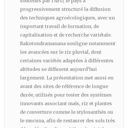
soutenus par l’AFD, le pays a
progressivement structuré la diffusion
des techniques agroécologiques, avec un
important travail de formation, de
capitalisation et de recherche variétale.
Rakotondramanana souligne notamment
les avancées sur le riz pluvial, dont
certaines variétés adaptées à différentes
altitudes se diffusent aujourd’hui
largement. La présentation met aussi en
avant des sites de référence de longue
durée, utilisés pour tester des systèmes
innovants associant maïs, riz et plantes
de couverture comme le stylosanthès ou
le mucuna, afin de restaurer des sols très