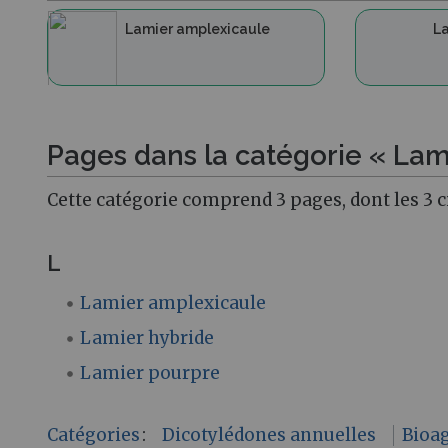
Lamier amplexicaule
La
Pages dans la catégorie « Lam
Cette catégorie comprend 3 pages, dont les 3 c
L
Lamier amplexicaule
Lamier hybride
Lamier pourpre
Catégories
:
Dicotylédones annuelles
Bioa