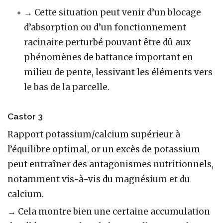
→ Cette situation peut venir d’un blocage
d’absorption ou d’un fonctionnement
racinaire perturbé pouvant être dû aux
phénomènes de battance important en
milieu de pente, lessivant les éléments vers
le bas de la parcelle.
Castor 3
Rapport potassium/calcium supérieur à
l’équilibre optimal, or un excès de potassium
peut entraîner des antagonismes nutritionnels,
notamment vis-à-vis du magnésium et du
calcium.
→ Cela montre bien une certaine accumulation