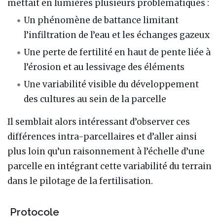
mettait en lumières plusieurs problématiques :
Un phénomène de battance limitant
l’infiltration de l’eau et les échanges gazeux
Une perte de fertilité en haut de pente liée à
l’érosion et au lessivage des éléments
Une variabilité visible du développement
des cultures au sein de la parcelle
Il semblait alors intéressant d’observer ces
différences intra-parcellaires et d’aller ainsi
plus loin qu’un raisonnement à l’échelle d’une
parcelle en intégrant cette variabilité du terrain
dans le pilotage de la fertilisation.
Protocole