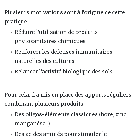
Plusieurs motivations sont à l’origine de cette
pratique :
Réduire l’utilisation de produits
phytosanitaires chimiques
Renforcer les défenses immunitaires
naturelles des cultures
Relancer l’activité biologique des sols
Pour cela, il a mis en place des apports réguliers
combinant plusieurs produits :
Des oligos-éléments classiques (bore, zinc,
manganèse...)
Des acides aminés pour stimuler le