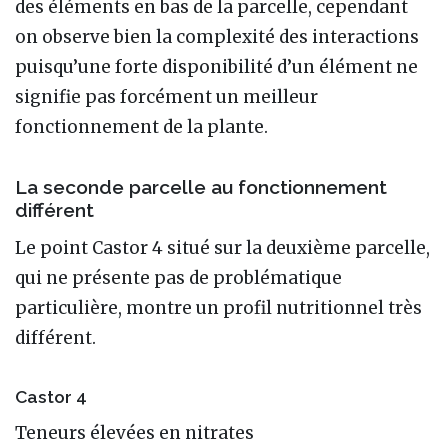
des éléments en bas de la parcelle, cependant
on observe bien la complexité des interactions
puisqu’une forte disponibilité d’un élément ne
signifie pas forcément un meilleur
fonctionnement de la plante.
La seconde parcelle au fonctionnement
différent
Le point Castor 4 situé sur la deuxième parcelle,
qui ne présente pas de problématique
particulière, montre un profil nutritionnel très
différent.
Castor 4
Teneurs élevées en nitrates