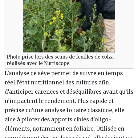
Photo prise lors des scans de feuilles de colza
réalisés avec le Nutriscope.
L’analyse de sève permet de suivre en temps
réel l’état nutritionnel des cultures afin
d’anticiper carences et déséquilibres avant qu’ils
n’impactent le rendement. Plus rapide et
précise qu’une analyse foliaire classique, elle
aide à piloter des apports ciblés d’oligo-
éléments, notamment en foliaire. Utilisée en
complément des analyses de sol, elle devient un