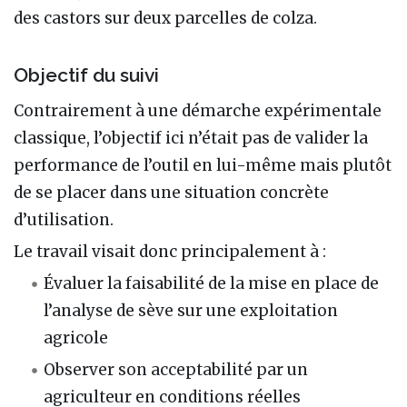
des castors sur deux parcelles de colza.
Objectif du suivi
Contrairement à une démarche expérimentale
classique, l’objectif ici n’était pas de valider la
performance de l’outil en lui-même mais plutôt
de se placer dans une situation concrète
d’utilisation.
Le travail visait donc principalement à :
Évaluer la faisabilité de la mise en place de
l’analyse de sève sur une exploitation
agricole
Observer son acceptabilité par un
agriculteur en conditions réelles