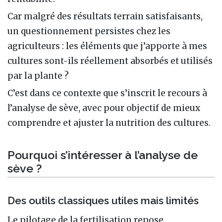
Car malgré des résultats terrain satisfaisants,
un questionnement persistes chez les
agriculteurs : les éléments que j’apporte à mes
cultures sont-ils réellement absorbés et utilisés
par la plante ?
C’est dans ce contexte que s’inscrit le recours à
l’analyse de sève, avec pour objectif de mieux
comprendre et ajuster la nutrition des cultures.
Pourquoi s’intéresser à l’analyse de
sève ?
Des outils classiques utiles mais limités
Le pilotage de la fertilisation repose