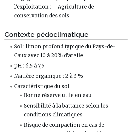
l’exploitation : - Agriculture de
conservation des sols
Contexte pédoclimatique
Sol : limon profond typique du Pays-de-
Caux avec 10 à 20% d’argile
pH : 6,5 à 7,5
Matière organique : 2 à 3 %
Caractéristique du sol :
Bonne réserve utile en eau
Sensibilité à la battance selon les
conditions climatiques
Risque de compaction en cas de