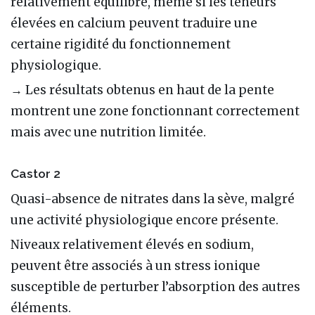
relativement équilibré, même si les teneurs
élevées en calcium peuvent traduire une
certaine rigidité du fonctionnement
physiologique.
→ Les résultats obtenus en haut de la pente
montrent une zone fonctionnant correctement
mais avec une nutrition limitée.
Castor 2
Quasi-absence de nitrates dans la sève, malgré
une activité physiologique encore présente.
Niveaux relativement élevés en sodium,
peuvent être associés à un stress ionique
susceptible de perturber l’absorption des autres
éléments.