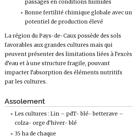
passages en conditions humides
Bonne fertilité chimique globale avec un
potentiel de production élevé
La région du Pays-de-Caux possède des sols
favorables aux grandes cultures mais qui
peuvent présenter des limitations liées à l’excès
d’eau et à une structure fragile, pouvant
impacter l’absorption des éléments nutritifs
par les cultures.
Assolement
Les cultures : Lin – pdT- blé- betterave –
colza- orge d’hiver- blé
35 ha de chaque