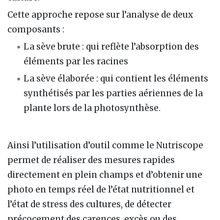
Cette approche repose sur l’analyse de deux
composants :
La sève brute : qui reflète l’absorption des
éléments par les racines
La sève élaborée : qui contient les éléments
synthétisés par les parties aériennes de la
plante lors de la photosynthèse.
Ainsi l’utilisation d’outil comme le Nutriscope
permet de réaliser des mesures rapides
directement en plein champs et d’obtenir une
photo en temps réel de l’état nutritionnel et
l’état de stress des cultures, de détecter
précocement des carences, excès ou des