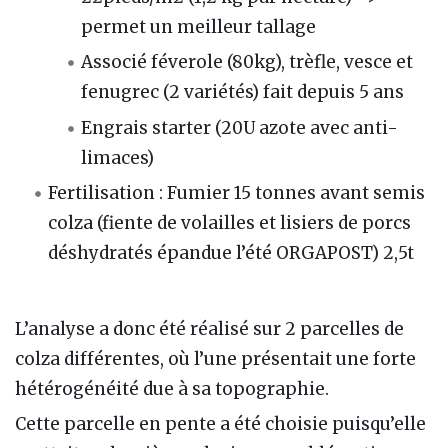
permet un meilleur tallage
Associé féverole (80kg), trèfle, vesce et
fenugrec (2 variétés) fait depuis 5 ans
Engrais starter (20U azote avec anti-
limaces)
Fertilisation : Fumier 15 tonnes avant semis
colza (fiente de volailles et lisiers de porcs
déshydratés épandue l’été ORGAPOST) 2,5t
L’analyse a donc été réalisé sur 2 parcelles de
colza différentes, où l’une présentait une forte
hétérogénéité due à sa topographie.
Cette parcelle en pente a été choisie puisqu’elle