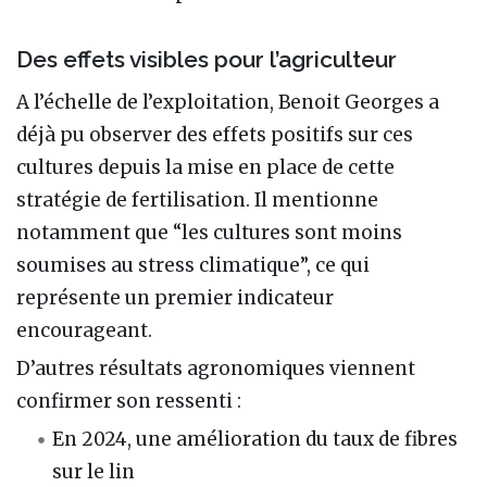
Des effets visibles pour l’agriculteur
A l’échelle de l’exploitation, Benoit Georges a
déjà pu observer des effets positifs sur ces
cultures depuis la mise en place de cette
stratégie de fertilisation. Il mentionne
notamment que “les cultures sont moins
soumises au stress climatique”, ce qui
représente un premier indicateur
encourageant.
D’autres résultats agronomiques viennent
confirmer son ressenti :
En 2024, une amélioration du taux de fibres
sur le lin