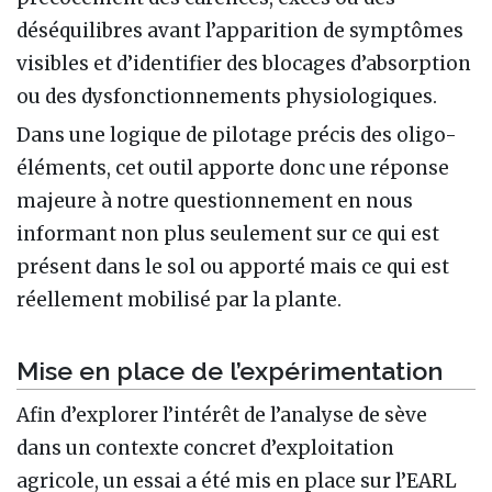
déséquilibres avant l’apparition de symptômes
visibles et d’identifier des blocages d’absorption
ou des dysfonctionnements physiologiques.
Dans une logique de pilotage précis des oligo-
éléments, cet outil apporte donc une réponse
majeure à notre questionnement en nous
informant non plus seulement sur ce qui est
présent dans le sol ou apporté mais ce qui est
réellement mobilisé par la plante.
Mise en place de l’expérimentation
Afin d’explorer l’intérêt de l’analyse de sève
dans un contexte concret d’exploitation
agricole, un essai a été mis en place sur l’EARL