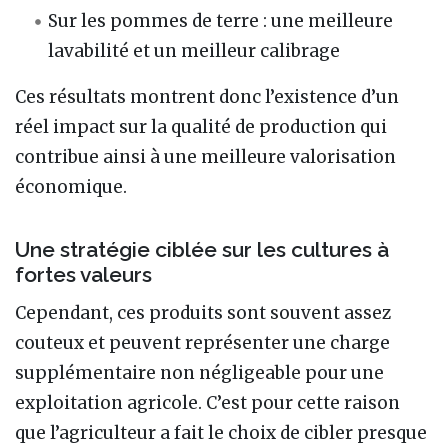
Sur les pommes de terre : une meilleure
lavabilité et un meilleur calibrage
Ces résultats montrent donc l’existence d’un
réel impact sur la qualité de production qui
contribue ainsi à une meilleure valorisation
économique.
Une stratégie ciblée sur les cultures à
fortes valeurs
Cependant, ces produits sont souvent assez
couteux et peuvent représenter une charge
supplémentaire non négligeable pour une
exploitation agricole. C’est pour cette raison
que l’agriculteur a fait le choix de cibler presque