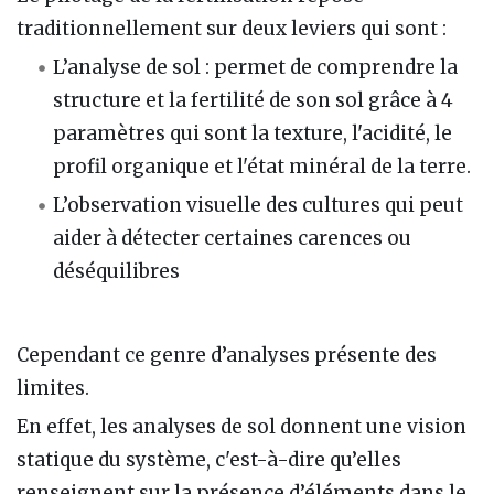
traditionnellement sur deux leviers qui sont :
L’analyse de sol : permet de comprendre la
structure et la fertilité de son sol grâce à 4
paramètres qui sont la texture, l'acidité, le
profil organique et l'état minéral de la terre.
L’observation visuelle des cultures qui peut
aider à détecter certaines carences ou
déséquilibres
Cependant ce genre d’analyses présente des
limites.
En effet, les analyses de sol donnent une vision
statique du système, c'est-à-dire qu’elles
renseignent sur la présence d’éléments dans le