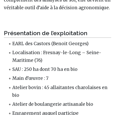
véritable outil d’aide à la décision agronomique.
Présentation de l’exploitation
EARL des Castors (Benoit Georges)
Localisation : Fresnay-le-Long – Seine-
Maritime (76)
SAU : 250 ha dont 70 ha en bio
Main d’œuvre : 7
Atelier bovin : 45 allaitantes charolaises en
bio
Atelier de boulangerie artisanale bio
Engagement auquel participe