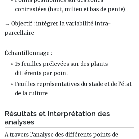
contrastées (haut, milieu et bas de pente)
→ Objectif : intégrer la variabilité intra-
parcellaire
Échantillonnage :
15 feuilles prélevées sur des plants
différents par point
Feuilles représentatives du stade et de l’état
de la culture
Résultats et interprétation des
analyses
A travers l’analyse des différents points de