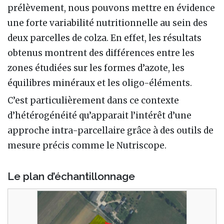
prélèvement, nous pouvons mettre en évidence
une forte variabilité nutritionnelle au sein des
deux parcelles de colza. En effet, les résultats
obtenus montrent des différences entre les
zones étudiées sur les formes d’azote, les
équilibres minéraux et les oligo-éléments.
C’est particulièrement dans ce contexte
d’hétérogénéité qu’apparait l’intérêt d’une
approche intra-parcellaire grâce à des outils de
mesure précis comme le Nutriscope.
Le plan d’échantillonnage