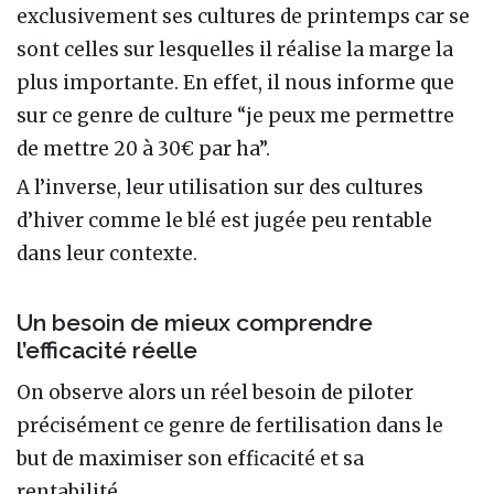
exclusivement ses cultures de printemps car se
sont celles sur lesquelles il réalise la marge la
plus importante. En effet, il nous informe que
sur ce genre de culture “je peux me permettre
de mettre 20 à 30€ par ha”.
A l’inverse, leur utilisation sur des cultures
d’hiver comme le blé est jugée peu rentable
dans leur contexte.
Un besoin de mieux comprendre
l’efficacité réelle
On observe alors un réel besoin de piloter
précisément ce genre de fertilisation dans le
but de maximiser son efficacité et sa
rentabilité.