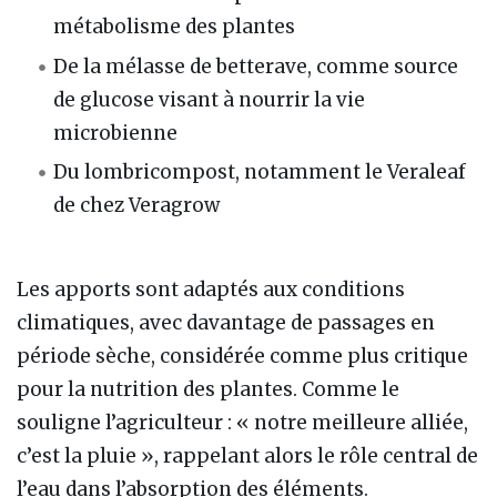
métabolisme des plantes
De la mélasse de betterave, comme source
de glucose visant à nourrir la vie
microbienne
Du lombricompost, notamment le Veraleaf
de chez Veragrow
Les apports sont adaptés aux conditions
climatiques, avec davantage de passages en
période sèche, considérée comme plus critique
pour la nutrition des plantes. Comme le
souligne l’agriculteur : « notre meilleure alliée,
c’est la pluie », rappelant alors le rôle central de
l’eau dans l’absorption des éléments.