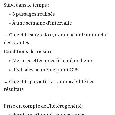
Suivi dans le temps :
3 passages réalisés
À une semaine d’intervalle
→ Objectif : suivre la dynamique nutritionnelle
des plantes
Conditions de mesure :
Mesures effectuées à la même heure
Réalisées au même point GPS
→ Objectif : garantir la comparabilité des
résultats
Prise en compte de l’hétérogénéité :
Points positionnés sur des zones