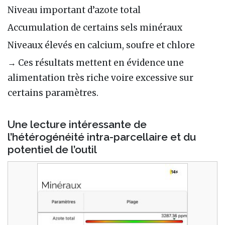
Niveau important d’azote total
Accumulation de certains sels minéraux
Niveaux élevés en calcium, soufre et chlore
→ Ces résultats mettent en évidence une
alimentation très riche voire excessive sur
certains paramètres.
Une lecture intéressante de
l’hétérogénéité intra-parcellaire et du
potentiel de l’outil