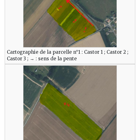
Cartographie de la parcelle n°1 : Castor 1 ; Castor 2 ;
Castor 3 ; → : sens de la pente