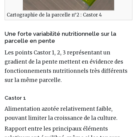
Cartographie de la parcelle n°2 : Castor 4
Une forte variabilité nutritionnelle sur la
parcelle en pente
Les points Castor 1, 2, 3 représentant un
gradient de la pente mettent en évidence des
fonctionnements nutritionnels très différents
sur la même parcelle.
Castor 1
Alimentation azotée relativement faible,
pouvant limiter la croissance de la culture.
Rapport entre les principaux éléments