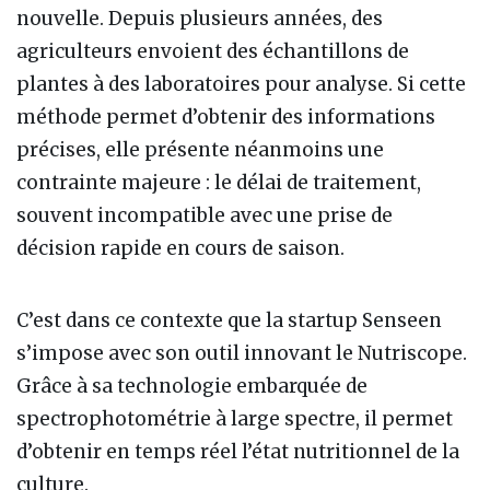
nouvelle. Depuis plusieurs années, des
agriculteurs envoient des échantillons de
plantes à des laboratoires pour analyse. Si cette
méthode permet d’obtenir des informations
précises, elle présente néanmoins une
contrainte majeure : le délai de traitement,
souvent incompatible avec une prise de
décision rapide en cours de saison.
C’est dans ce contexte que la startup Senseen
s’impose avec son outil innovant le Nutriscope.
Grâce à sa technologie embarquée de
spectrophotométrie à large spectre, il permet
d’obtenir en temps réel l’état nutritionnel de la
culture.