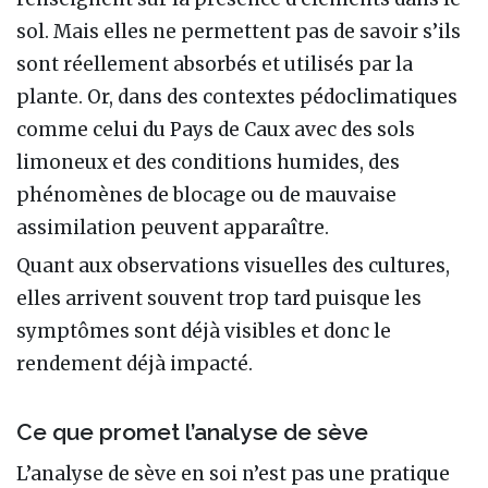
sol. Mais elles ne permettent pas de savoir s’ils
sont réellement absorbés et utilisés par la
plante. Or, dans des contextes pédoclimatiques
comme celui du Pays de Caux avec des sols
limoneux et des conditions humides, des
phénomènes de blocage ou de mauvaise
assimilation peuvent apparaître.
Quant aux observations visuelles des cultures,
elles arrivent souvent trop tard puisque les
symptômes sont déjà visibles et donc le
rendement déjà impacté.
Ce que promet l’analyse de sève
L’analyse de sève en soi n’est pas une pratique