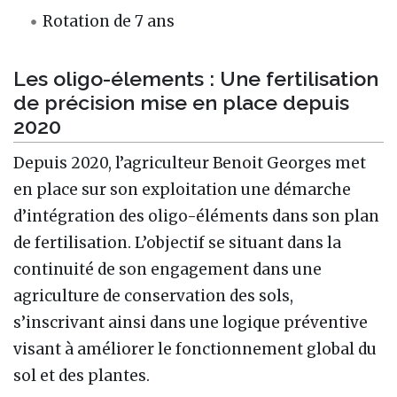
Rotation de 7 ans
Les oligo-élements : Une fertilisation
de précision mise en place depuis
2020
Depuis 2020, l’agriculteur Benoit Georges met
en place sur son exploitation une démarche
d’intégration des oligo-éléments dans son plan
de fertilisation. L’objectif se situant dans la
continuité de son engagement dans une
agriculture de conservation des sols,
s’inscrivant ainsi dans une logique préventive
visant à améliorer le fonctionnement global du
sol et des plantes.