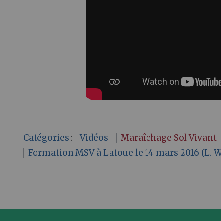
Catégories
:
Vidéos
Maraîchage Sol Vivant
Formation MSV à Latoue le 14 mars 2016 (L. W