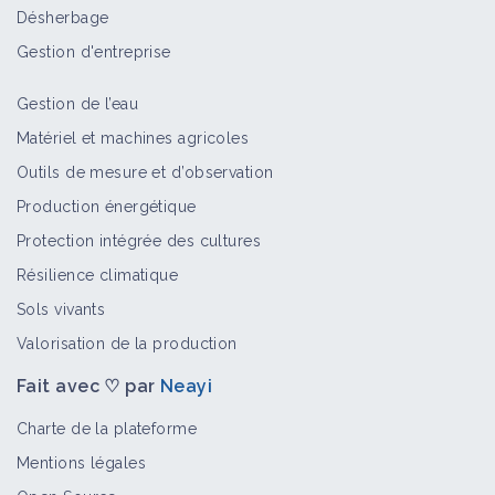
Désherbage
Gestion d'entreprise
Gestion de l’eau
Matériel et machines agricoles
Outils de mesure et d’observation
Production énergétique
Protection intégrée des cultures
Résilience climatique
Sols vivants
Valorisation de la production
Fait avec ♡ par
Neayi
Charte de la plateforme
Mentions légales