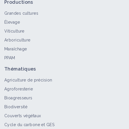
Productions
Grandes cultures
Élevage
Viticulture
Arboriculture
Maraîchage
PPAM
Thématiques
Agriculture de précision
Agroforesterie
Bioagresseurs
Biodiversité
Couverts végétaux
Cycle du carbone et GES