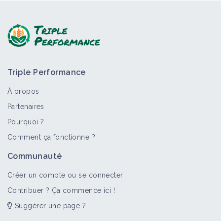
Triple Performance
À propos
Partenaires
Pourquoi ?
Comment ça fonctionne ?
Communauté
Créer un compte ou se connecter
Contribuer ? Ça commence ici !
Suggérer une page ?