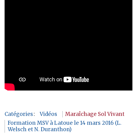
Catégories
:
Vidéos
Maraîchage Sol Vivant
Formation MSV à Latoue le 14 mars 2016 (L.
Welsch et N. Duranthon)