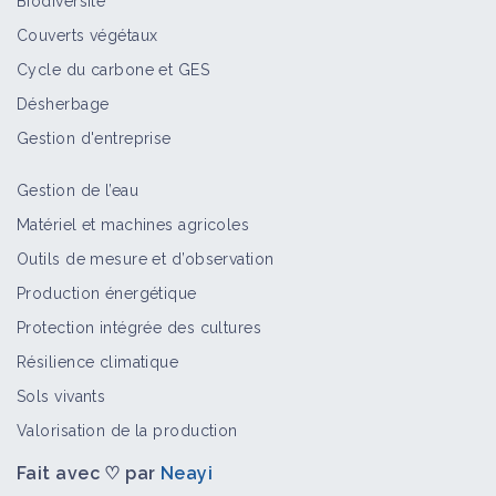
Biodiversité
Couverts végétaux
Cycle du carbone et GES
Désherbage
Gestion d'entreprise
Gestion de l’eau
Matériel et machines agricoles
Outils de mesure et d’observation
Production énergétique
Protection intégrée des cultures
Résilience climatique
Sols vivants
Valorisation de la production
Fait avec ♡ par
Neayi