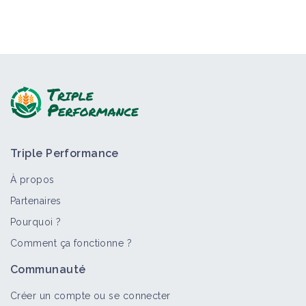
Triple Performance
À propos
Partenaires
Pourquoi ?
Comment ça fonctionne ?
Communauté
Créer un compte ou se connecter