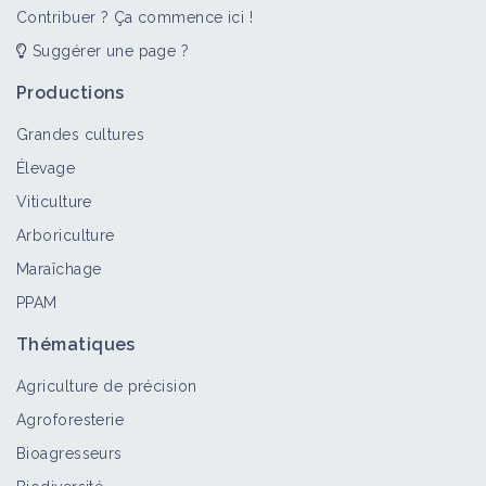
Contribuer ? Ça commence ici !
Suggérer une page ?
Productions
Grandes cultures
Élevage
Viticulture
Arboriculture
Maraîchage
PPAM
Thématiques
Agriculture de précision
Agroforesterie
Bioagresseurs