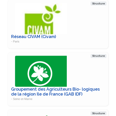
Structure
Réseau CIVAM (Civam)
- Paris
Structure
Groupement des Agriculteurs Bio- logiques
de la région Ile de France (GAB IDF)
- Seine-et-Marne
Structure