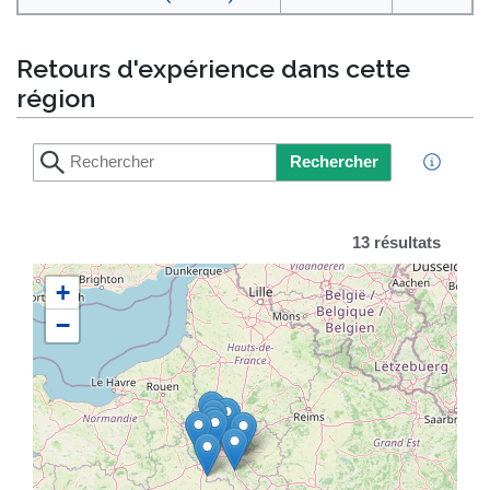
Retours d'expérience dans cette
région
Rechercher
13 résultats
+
−