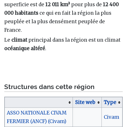
superficie est de
12 011 km²
pour plus de
12 400
000 habitants
ce qui en fait la région la plus
peuplée et la plus densément peuplée de
France.
Le
climat
principal dans la région est un climat
océanique altéré
.
Structures dans cette région
Site web
Type
ASSO NATIONALE CIVAM
Civam
FERMIER (ANCF) (Civam)