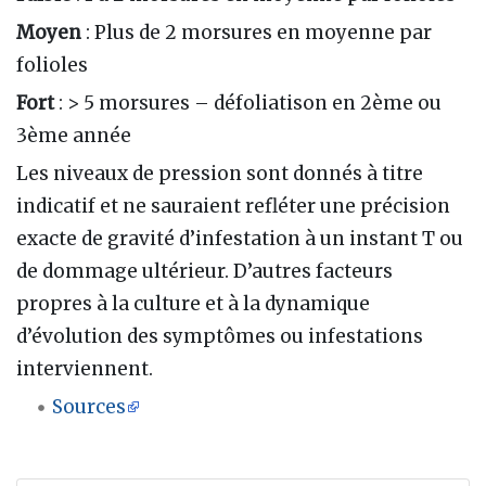
Moyen
: Plus de 2 morsures en moyenne par
folioles
Fort
: > 5 morsures – défoliatison en 2ème ou
3ème année
Les niveaux de pression sont donnés à titre
indicatif et ne sauraient refléter une précision
exacte de gravité d’infestation à un instant T ou
de dommage ultérieur. D’autres facteurs
propres à la culture et à la dynamique
d’évolution des symptômes ou infestations
interviennent.
Sources