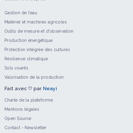
Gestion de l’eau
Matériel et machines agricoles
Outils de mesure et d’observation
Production énergétique
Protection intégrée des cultures
Résilience climatique
Sols vivants
Valorisation de la production
Fait avec ♡ par
Neayi
Charte de la plateforme
Mentions légales
Open Source
Contact
-
Newsletter