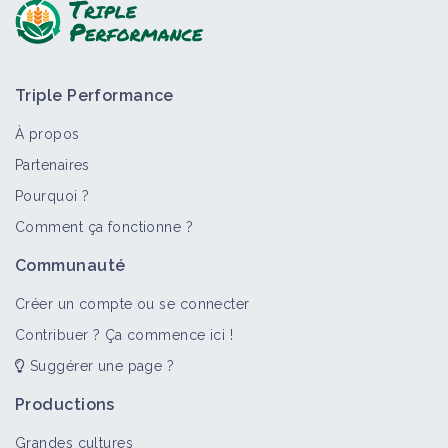
Triple Performance
À propos
Partenaires
Pourquoi ?
Comment ça fonctionne ?
Communauté
Créer un compte ou se connecter
Contribuer ? Ça commence ici !
Suggérer une page ?
Productions
Grandes cultures