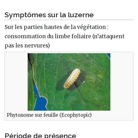
Symptômes sur la luzerne
Sur les parties hautes de la végétation :
consommation du limbe foliaire (n’attaquent
pas les nervures)
Phytonome sur feuille (Ecophytopic)
Période de présence