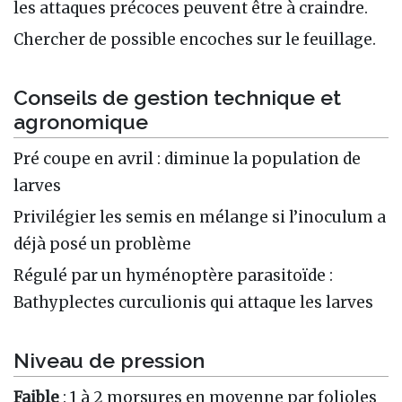
les attaques précoces peuvent être à craindre.
Chercher de possible encoches sur le feuillage.
Conseils de gestion technique et
agronomique
Pré coupe en avril : diminue la population de
larves
Privilégier les semis en mélange si l’inoculum a
déjà posé un problème
Régulé par un hyménoptère parasitoïde :
Bathyplectes curculionis qui attaque les larves
Niveau de pression
Faible
: 1 à 2 morsures en moyenne par folioles