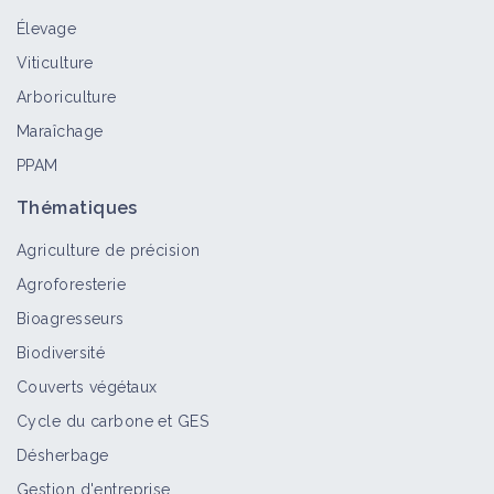
Élevage
Viticulture
Arboriculture
Maraîchage
PPAM
Thématiques
Agriculture de précision
Agroforesterie
Bioagresseurs
Biodiversité
Couverts végétaux
Cycle du carbone et GES
Désherbage
Gestion d'entreprise