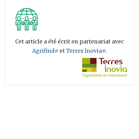
Cet article a été écrit en partenariat avec
Agrifind
et
Terres Inovia
.