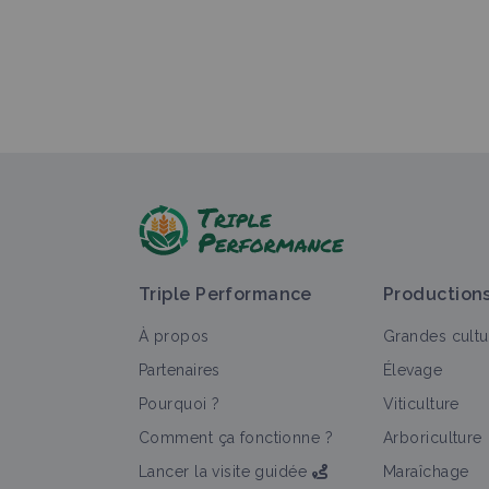
Triple Performance
Production
À propos
Grandes cultu
Partenaires
Élevage
Pourquoi ?
Viticulture
Comment ça fonctionne ?
Arboriculture
Lancer la visite guidée
Maraîchage