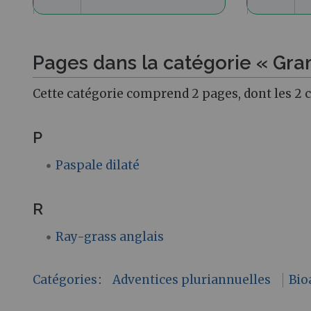
Pages dans la catégorie « Gra
Cette catégorie comprend 2 pages, dont les 2 
P
Paspale dilaté
R
Ray-grass anglais
Catégories
:
Adventices pluriannuelles
Bio