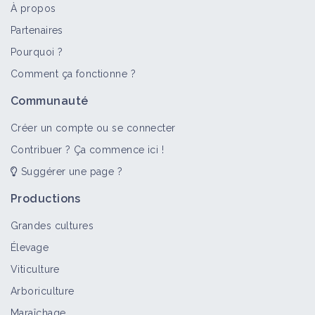
À propos
Partenaires
Pourquoi ?
Comment ça fonctionne ?
Communauté
Créer un compte ou se connecter
Contribuer ? Ça commence ici !
Suggérer une page ?
Productions
Grandes cultures
Élevage
Viticulture
Arboriculture
Maraîchage