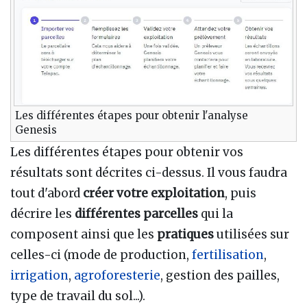
Les différentes étapes pour obtenir l'analyse
Genesis
Les différentes étapes pour obtenir vos
résultats sont décrites ci-dessus. Il vous faudra
tout d'abord
créer votre exploitation
, puis
décrire les
différentes parcelles
qui la
composent ainsi que les
pratiques
utilisées sur
celles-ci (mode de production,
fertilisation
,
irrigation
,
agroforesterie
, gestion des pailles,
type de travail du sol...).