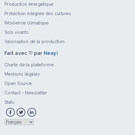
Production énergétique
Protection intégrée des cultures
Résilience climatique
Sols vivants
Valorisation de la production
Fait avec ♡ par
Neayi
Charte de la plateforme
Mentions légales
Open Source
Contact
-
Newsletter
Stats