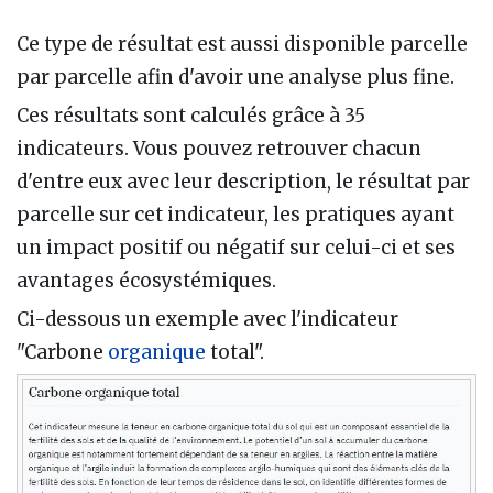
Ce type de résultat est aussi disponible parcelle
par parcelle afin d'avoir une analyse plus fine.
Ces résultats sont calculés grâce à 35
indicateurs. Vous pouvez retrouver chacun
d'entre eux avec leur description, le résultat par
parcelle sur cet indicateur, les pratiques ayant
un impact positif ou négatif sur celui-ci et ses
avantages écosystémiques.
Ci-dessous un exemple avec l'indicateur
"Carbone
organique
total".