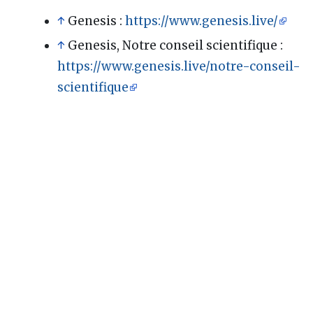
↑
Genesis :
https://www.genesis.live/
↑
Genesis, Notre conseil scientifique :
https://www.genesis.live/notre-conseil-
scientifique