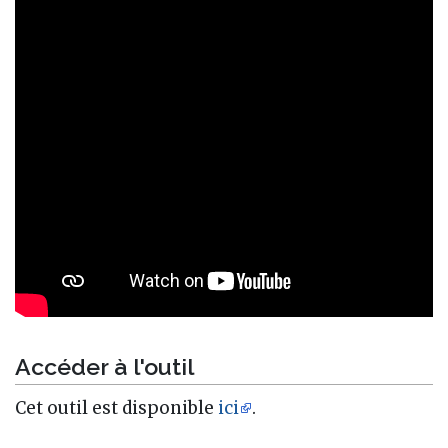
Accéder à l'outil
Cet outil est disponible
ici
.