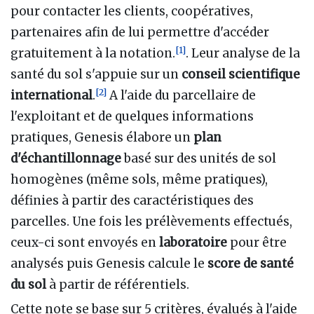
pour contacter les clients, coopératives,
partenaires afin de lui permettre d'accéder
[
1
]
gratuitement à la notation.
. Leur analyse de la
santé du sol s'appuie sur un
conseil scientifique
[
2
]
international
.
A l'aide du parcellaire de
l'exploitant et de quelques informations
pratiques, Genesis élabore un
plan
d'échantillonnage
basé sur des unités de sol
homogènes (même sols, même pratiques),
définies à partir des caractéristiques des
parcelles. Une fois les prélèvements effectués,
ceux-ci sont envoyés en
laboratoire
pour être
analysés puis Genesis calcule le
score de santé
du sol
à partir de référentiels.
Cette note se base sur 5 critères, évalués à l'aide