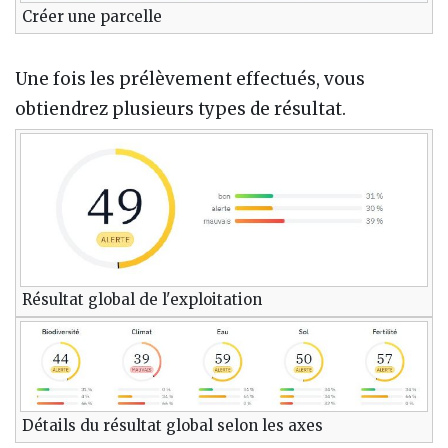
Créer une parcelle
Une fois les prélèvement effectués, vous
obtiendrez plusieurs types de résultat.
Résultat global de l'exploitation
Détails du résultat global selon les axes