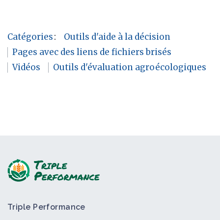
Catégories
:
Outils d'aide à la décision
Pages avec des liens de fichiers brisés
Vidéos
Outils d'évaluation agroécologiques
Triple Performance