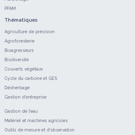
PPAM
Thématiques
Agriculture de précision
Agroforesterie
Bioagresseurs
Biodiversité
Couverts végétaux
Cycle du carbone et GES
Désherbage
Gestion d'entreprise
Gestion de l’eau
Matériel et machines agricoles
Outils de mesure et d’observation