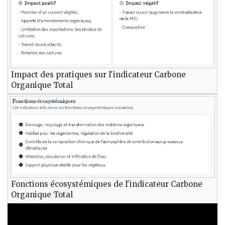
Impact des pratiques sur l'indicateur Carbone
Organique Total
Fonctions écosystémiques de l'indicateur Carbone
Organique Total