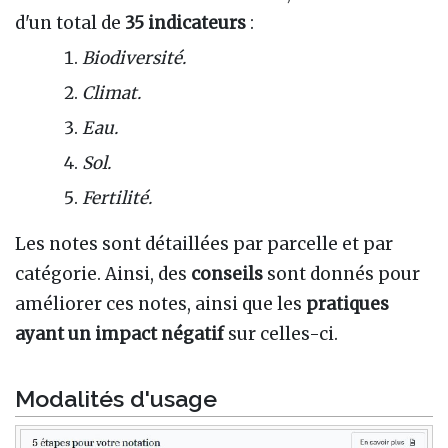
d'un total de
35 indicateurs
:
Biodiversité.
Climat.
Eau.
Sol.
Fertilité.
Les notes sont détaillées par parcelle et par
catégorie. Ainsi, des
conseils
sont donnés pour
améliorer ces notes, ainsi que les
pratiques
ayant un impact négatif
sur celles-ci.
Modalités d'usage