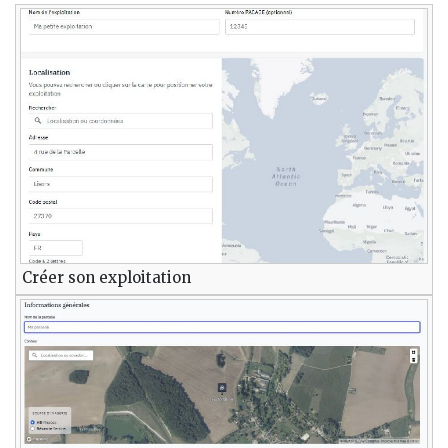
Créer son exploitation