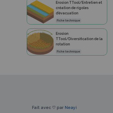
Erosion TTool/Entretien et
création de rigoles
d’évacuation
Fiche technique
Erosion
TTool/Diversification de la
rotation
Fiche technique
Fait avec ♡ par
Neayi