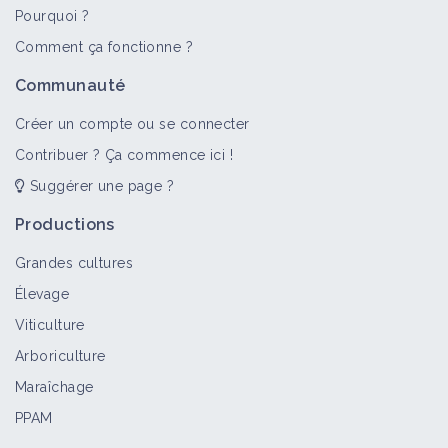
Pourquoi ?
Comment ça fonctionne ?
Communauté
Créer un compte ou se connecter
Contribuer ? Ça commence ici !
Suggérer une page ?
Productions
Grandes cultures
Élevage
Viticulture
Arboriculture
Maraîchage
PPAM