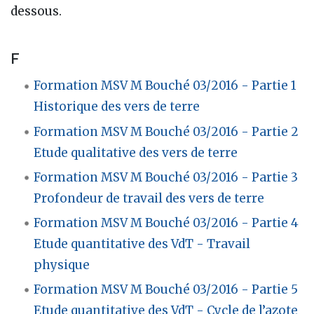
dessous.
F
Formation MSV M Bouché 03/2016 - Partie 1
Historique des vers de terre
Formation MSV M Bouché 03/2016 - Partie 2
Etude qualitative des vers de terre
Formation MSV M Bouché 03/2016 - Partie 3
Profondeur de travail des vers de terre
Formation MSV M Bouché 03/2016 - Partie 4
Etude quantitative des VdT - Travail
physique
Formation MSV M Bouché 03/2016 - Partie 5
Etude quantitative des VdT - Cycle de l’azote