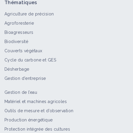
Thématiques
Agriculture de précision
Agroforesterie
Bioagresseurs
Biodiversité
Couverts végétaux
Cycle du carbone et GES
Désherbage
Gestion d'entreprise
Gestion de l’eau
Matériel et machines agricoles
Outils de mesure et d’observation
Production énergétique
Protection intégrée des cultures