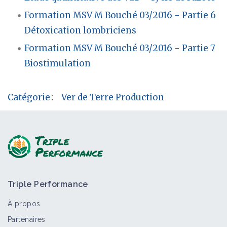
Formation MSV M Bouché 03/2016 - Partie 6
Détoxication lombriciens
Formation MSV M Bouché 03/2016 - Partie 7
Biostimulation
Catégorie
:
Ver de Terre Production
Triple Performance
À propos
Partenaires