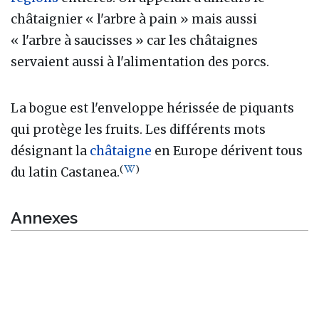
châtaignier « l'arbre à pain » mais aussi
« l'arbre à saucisses » car les châtaignes
servaient aussi à l'alimentation des porcs.
La bogue est l'enveloppe hérissée de piquants
qui protège les fruits. Les différents mots
désignant la
châtaigne
en Europe dérivent tous
(
)
du latin Castanea.
Annexes