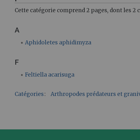
Cette catégorie comprend 2 pages, dont les 2 
A
Aphidoletes aphidimyza
F
Feltiella acarisuga
Catégories
:
Arthropodes prédateurs et grani