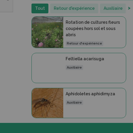
>
Tout
Retour d'expérience
Auxiliaire
Rotation de cultures fleurs
coupées hors sol et sous
abris
Retour d'expérience
Feltiella acarisuga
Auxiliaire
Aphidoletes aphidimyza
Auxiliaire