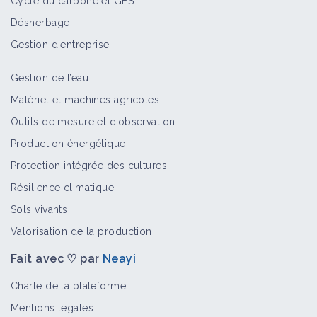
Cycle du carbone et GES
Désherbage
Gestion d'entreprise
Gestion de l’eau
Matériel et machines agricoles
Outils de mesure et d’observation
Production énergétique
Protection intégrée des cultures
Résilience climatique
Sols vivants
Valorisation de la production
Fait avec ♡ par
Neayi
Charte de la plateforme
Mentions légales