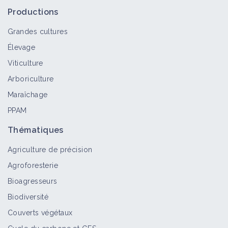
Productions
Grandes cultures
Élevage
Viticulture
Arboriculture
Maraîchage
PPAM
Thématiques
Agriculture de précision
Agroforesterie
Bioagresseurs
Biodiversité
Couverts végétaux