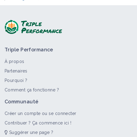
Triple Performance
À propos
Partenaires
Pourquoi ?
Comment ça fonctionne ?
Communauté
Créer un compte ou se connecter
Contribuer ? Ça commence ici !
Suggérer une page ?