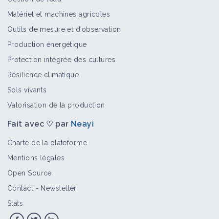
Matériel et machines agricoles
Outils de mesure et d’observation
Production énergétique
Protection intégrée des cultures
Résilience climatique
Sols vivants
Valorisation de la production
Fait avec ♡ par
Neayi
Charte de la plateforme
Mentions légales
Open Source
Contact
-
Newsletter
Stats