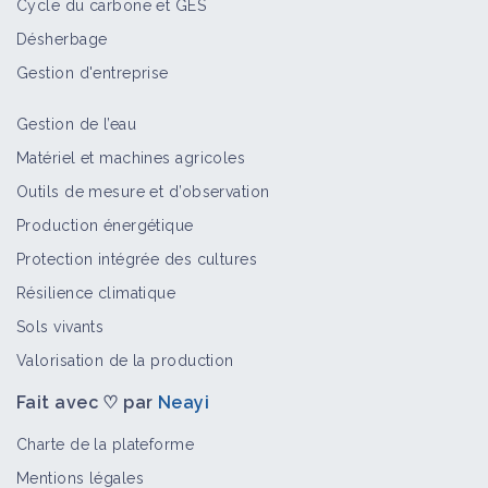
Cycle du carbone et GES
Désherbage
Gestion d'entreprise
Gestion de l’eau
Matériel et machines agricoles
Outils de mesure et d’observation
Production énergétique
Protection intégrée des cultures
Résilience climatique
Sols vivants
Valorisation de la production
Fait avec ♡ par
Neayi
Charte de la plateforme
Mentions légales