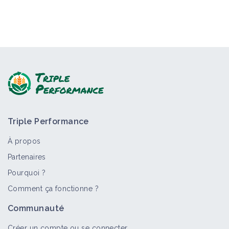
Triple Performance
À propos
Partenaires
Pourquoi ?
Comment ça fonctionne ?
Communauté
Créer un compte ou se connecter