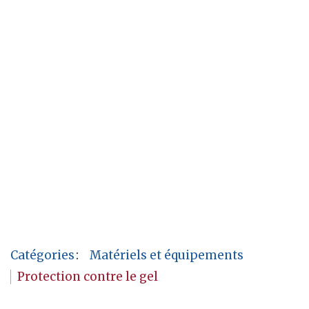
Catégories
:
Matériels et équipements
Protection contre le gel