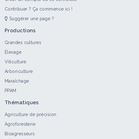
Contribuer ? Ça commence ici !
Suggérer une page ?
Productions
Grandes cultures
Élevage
Viticulture
Arboriculture
Maraîchage
PPAM
Thématiques
Agriculture de précision
Agroforesterie
Bioagresseurs