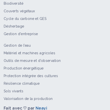
Biodiversité
Couverts végétaux
Cycle du carbone et GES
Désherbage
Gestion d'entreprise
Gestion de l’eau
Matériel et machines agricoles
Outils de mesure et d’observation
Production énergétique
Protection intégrée des cultures
Résilience climatique
Sols vivants
Valorisation de la production
Fait avec ♡ par
Neayi