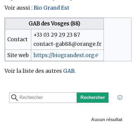
Voir aussi :
Bio Grand Est
GAB des Vosges (88)
+33 03 29 29 23 87
Contact
contact-gab88@orange.fr
Site web
https://biograndest.org
Voir la liste des autres
GAB
.
Rechercher
Aucun résultat