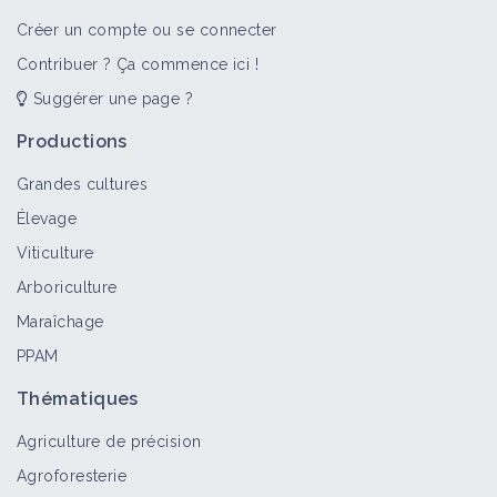
Créer un compte ou se connecter
Contribuer ? Ça commence ici !
Suggérer une page ?
Productions
Grandes cultures
Élevage
Viticulture
Arboriculture
Maraîchage
PPAM
Thématiques
Agriculture de précision
Agroforesterie