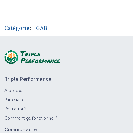
Catégorie
:
GAB
Triple Performance
À propos
Partenaires
Pourquoi ?
Comment ça fonctionne ?
Communauté