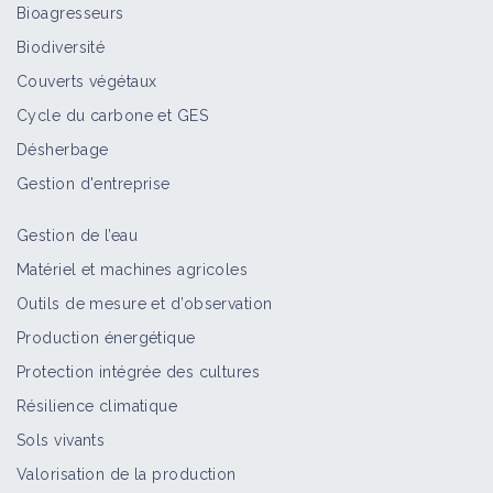
Bioagresseurs
Biodiversité
Couverts végétaux
Cycle du carbone et GES
Désherbage
Gestion d'entreprise
Gestion de l’eau
Matériel et machines agricoles
Outils de mesure et d’observation
Production énergétique
Protection intégrée des cultures
Résilience climatique
Sols vivants
Valorisation de la production