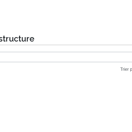
structure
Trier 