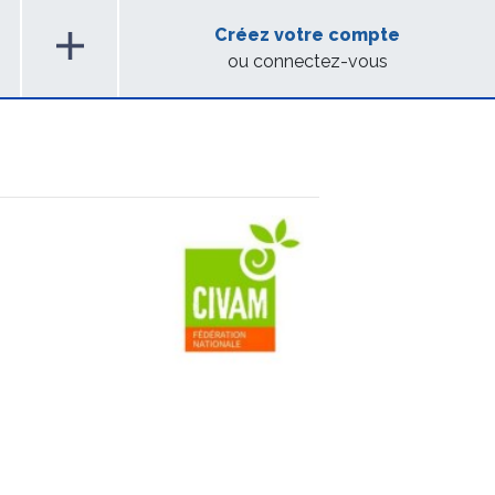
add
Créez votre compte
ou connectez-vous