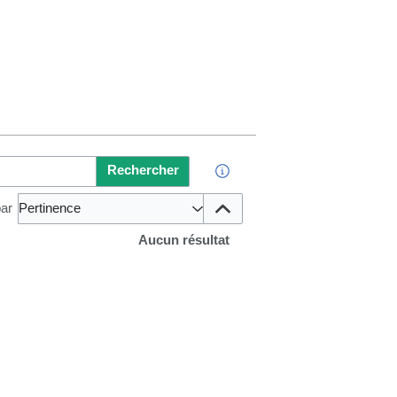
Rechercher
par
Pertinence
Aucun résultat