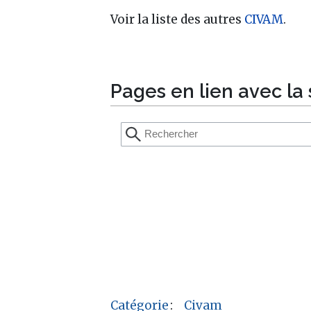
Voir la liste des autres
CIVAM
.
Pages en lien avec la 
Catégorie
:
Civam